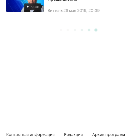
18:50
Виттель
26 мая 2016, 20:39
Контактная информация
Редакция
Архив программ