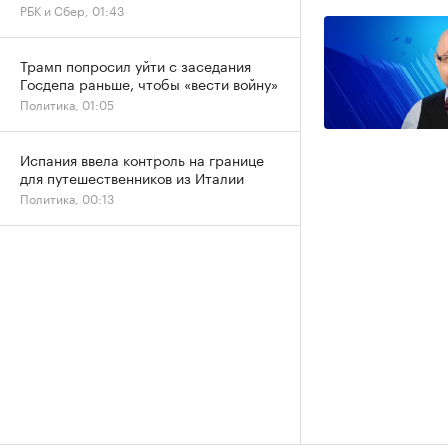
РБК и Сбер, 01:43
Трамп попросил уйти с заседания
Госдепа раньше, чтобы «вести войну»
Политика, 01:05
Испания ввела контроль на границе
для путешественников из Италии
Политика, 00:13