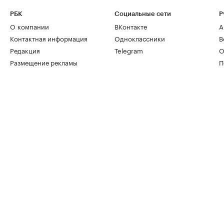
РБК
Социальные сети
Р
О компании
ВКонтакте
А
Контактная информация
Одноклассники
В
Редакция
Telegram
О
Размещение рекламы
П