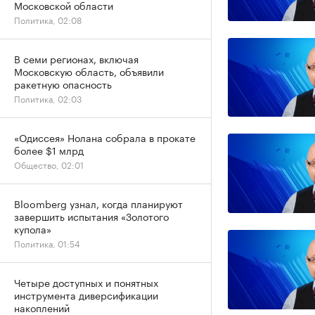
Московской области
Политика, 02:08
В семи регионах, включая
Московскую область, объявили
ракетную опасность
Политика, 02:03
«Одиссея» Нолана собрала в прокате
более $1 млрд
Общество, 02:01
Bloomberg узнал, когда планируют
завершить испытания «Золотого
купола»
Политика, 01:54
Четыре доступных и понятных
инструмента диверсификации
накоплений