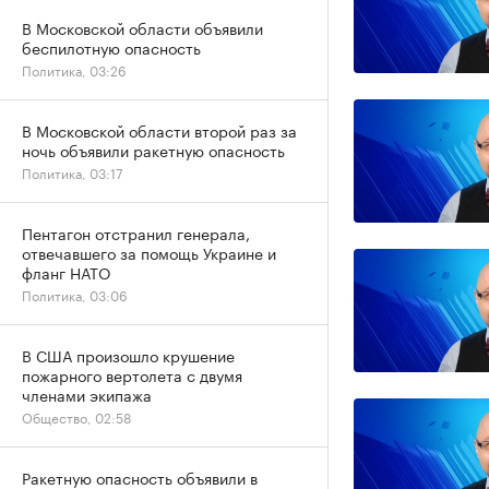
В Московской области объявили
беспилотную опасность
Политика, 03:26
В Московской области второй раз за
ночь объявили ракетную опасность
Политика, 03:17
Пентагон отстранил генерала,
отвечавшего за помощь Украине и
фланг НАТО
Политика, 03:06
В США произошло крушение
пожарного вертолета с двумя
членами экипажа
Общество, 02:58
Ракетную опасность объявили в