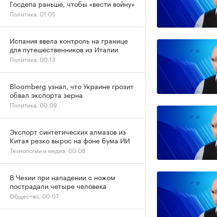
Госдепа раньше, чтобы «вести войну»
Политика, 01:05
Испания ввела контроль на границе
для путешественников из Италии
Политика, 00:13
Bloomberg узнал, что Украине грозит
обвал экспорта зерна
Политика, 00:09
Экспорт синтетических алмазов из
Китая резко вырос на фоне бума ИИ
Технологии и медиа, 00:08
В Чехии при нападении с ножом
пострадали четыре человека
Общество, 00:07