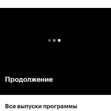
00:00
/
00:00
Продолжение
Все выпуски программы