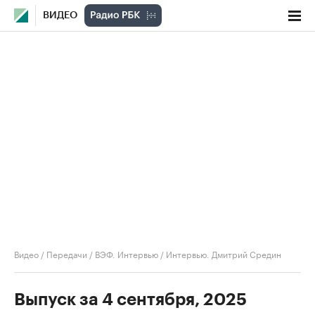
ВИДЕО
Видео
/
Передачи
/
ВЭФ. Интервью
/
Интервью. Дмитрий Средин
Выпуск за 4 сентября, 2025