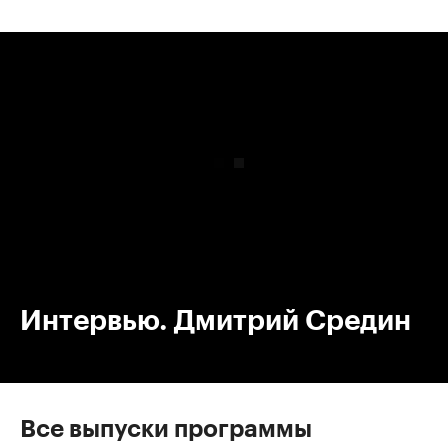
00:00
/
00:00
Интервью. Дмитрий Средин
Все выпуски программы