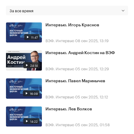
За все время
Интервью. Игорь Краснов
11:47
ВЭФ. Интервью
08 сен 2025, 13:19
Интервью. Андрей Костин на ВЭФ
24:14
ВЭФ. Интервью
05 сен 2025, 12:29
Интервью. Павел Маринычев
16:09
ВЭФ. Интервью
05 сен 2025, 12:12
Интервью. Лев Волков
14:22
ВЭФ. Интервью
05 сен 2025, 01:58