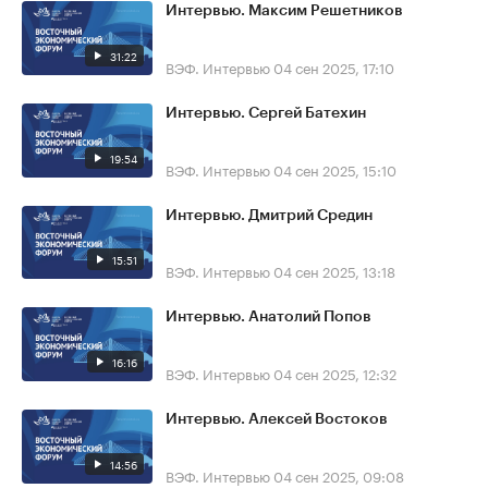
Интервью. Максим Решетников
31:22
ВЭФ. Интервью
04 сен 2025, 17:10
Интервью. Сергей Батехин
19:54
ВЭФ. Интервью
04 сен 2025, 15:10
Интервью. Дмитрий Средин
15:51
ВЭФ. Интервью
04 сен 2025, 13:18
Интервью. Анатолий Попов
16:16
ВЭФ. Интервью
04 сен 2025, 12:32
Интервью. Алексей Востоков
14:56
ВЭФ. Интервью
04 сен 2025, 09:08