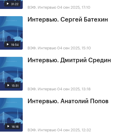
31:22
ВЭФ. Интервью
04 сен 2025, 17:10
Интервью. Сергей Батехин
19:54
ВЭФ. Интервью
04 сен 2025, 15:10
Интервью. Дмитрий Средин
15:51
ВЭФ. Интервью
04 сен 2025, 13:18
Интервью. Анатолий Попов
16:16
ВЭФ. Интервью
04 сен 2025, 12:32