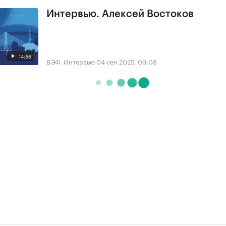
Интервью. Алексей Востоков
14:56
ВЭФ. Интервью
04 сен 2025, 09:08