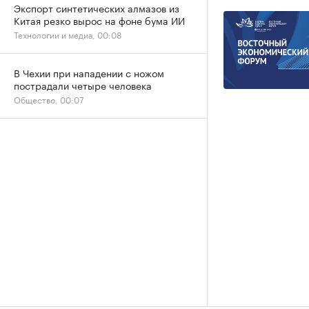
Экспорт синтетических алмазов из
Китая резко вырос на фоне бума ИИ
Технологии и медиа, 00:08
В Чехии при нападении с ножом
пострадали четыре человека
Общество, 00:07