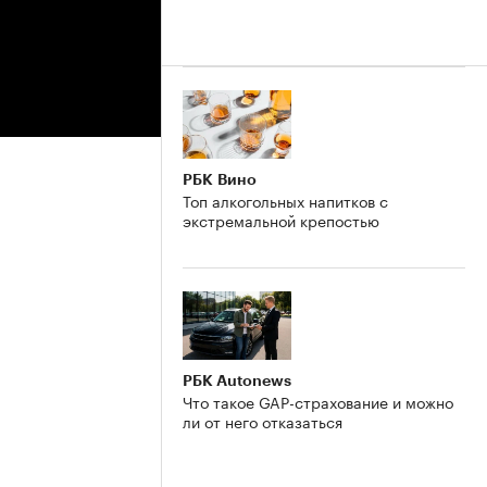
РБК Вино
Топ алкогольных напитков с
экстремальной крепостью
РБК Autonews
Что такое GAP-страхование и можно
ли от него отказаться