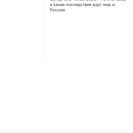
и какие последствия ждут мир и
Россию