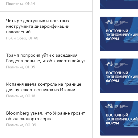
Политика, 01:54
Четыре доступных и понятных
инструмента диверсификации
накоплений
РБК и Сбер, 01:43
Трамп попросил уйти с заседания
Госдепа раньше, чтобы «вести войну»
Политика, 01:05
Испания ввела контроль на границе
для путешественников из Италии
Политика, 00:13
Bloomberg узнал, что Украине грозит
обвал экспорта зерна
Политика, 00:09