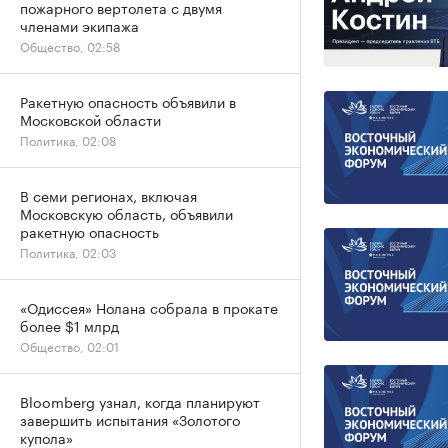
пожарного вертолета с двумя
членами экипажа
Общество, 02:58
Ракетную опасность объявили в
Московской области
Политика, 02:08
В семи регионах, включая
Московскую область, объявили
ракетную опасность
Политика, 02:03
«Одиссея» Нолана собрала в прокате
более $1 млрд
Общество, 02:01
Bloomberg узнал, когда планируют
завершить испытания «Золотого
купола»