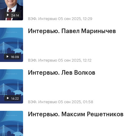
24:14
ВЭФ. Интервью
05 сен 2025, 12:29
Интервью. Павел Маринычев
16:09
ВЭФ. Интервью
05 сен 2025, 12:12
Интервью. Лев Волков
14:22
ВЭФ. Интервью
05 сен 2025, 01:58
Интервью. Максим Решетников