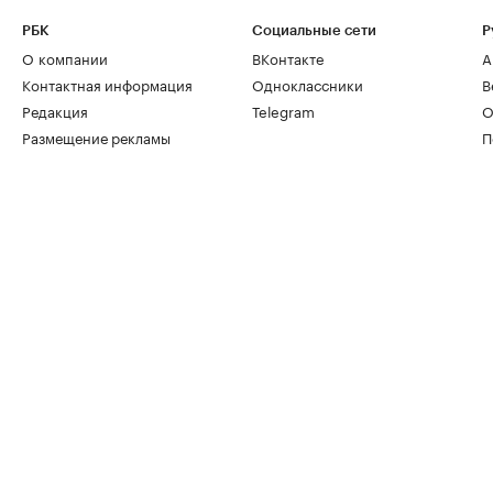
РБК
Социальные сети
Р
О компании
ВКонтакте
А
Контактная информация
Одноклассники
В
Редакция
Telegram
О
Размещение рекламы
П