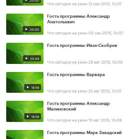
20:00
Что сегодня на ужин
12 сен 2015, 13:07
Гость программы: Александр
Анатольевич
20:00
Что сегодня на ужин
05 сен 2015, 13:07
Гость программы: Иван Скобрев
20:09
Что сегодня на ужин
29 авг 2015, 13:09
Гость программы: Варвара
19:59
Что сегодня на ужин
22 авг 2015, 13:07
Гость программы: Александр
Малиновский
19:59
Что сегодня на ужин
15 авг 2015, 13:08
Гость программы: Марк Завадский