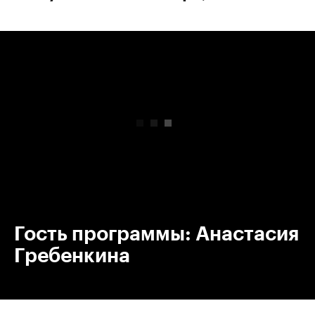
00:00
/
00:00
Гость программы: Анастасия
Гребенкина