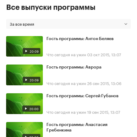
Все выпуски программы
За все время
Гость программы: Антон Беляев
20:09
Что сегодня на ужин
03 окт 2015, 13:07
Гость программы: Аврора
20:09
Что сегодня на ужин
26 сен 2015, 13:06
Гость программы: Сергей Губанов
20:00
Что сегодня на ужин
19 сен 2015, 13:07
Гость программы: Анастасия
Гребенкина