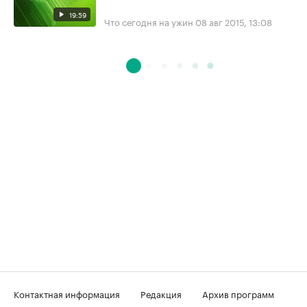
19:59
Что сегодня на ужин
08 авг 2015, 13:08
Контактная информация
Редакция
Архив программ