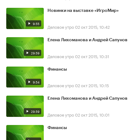
Новинки на выставке «ИгроМир»
9:55
Деловое утро
02 окт 2015, 10:42
Елена Лихоманова и Андрей Сапунов
29:59
Деловое утро
02 окт 2015, 10:31
Финансы
9:54
Деловое утро
02 окт 2015, 10:15
Елена Лихоманова и Андрей Сапунов
29:59
Деловое утро
02 окт 2015, 10:01
Финансы