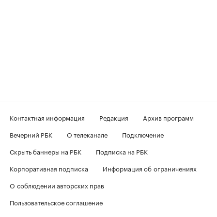
Контактная информация
Редакция
Архив программ
Вечерний РБК
О телеканале
Подключение
Скрыть баннеры на РБК
Подписка на РБК
Корпоративная подписка
Информация об ограничениях
О соблюдении авторских прав
Пользовательское соглашение