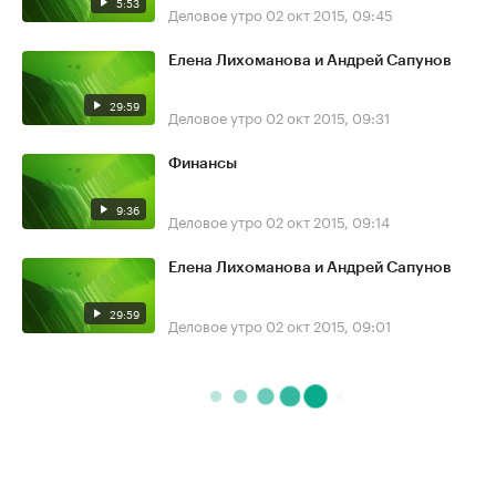
5:53
Деловое утро
02 окт 2015, 09:45
Елена Лихоманова и Андрей Сапунов
29:59
Деловое утро
02 окт 2015, 09:31
Финансы
9:36
Деловое утро
02 окт 2015, 09:14
Елена Лихоманова и Андрей Сапунов
29:59
Деловое утро
02 окт 2015, 09:01