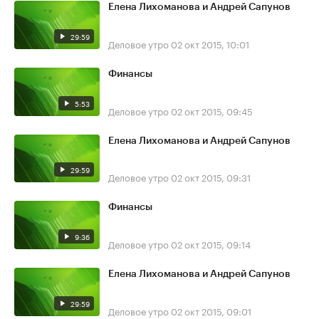
Елена Лихоманова и Андрей Сапунов
29:59
Деловое утро
02 окт 2015, 10:01
Финансы
5:53
Деловое утро
02 окт 2015, 09:45
Елена Лихоманова и Андрей Сапунов
29:59
Деловое утро
02 окт 2015, 09:31
Финансы
9:36
Деловое утро
02 окт 2015, 09:14
Елена Лихоманова и Андрей Сапунов
29:59
Деловое утро
02 окт 2015, 09:01