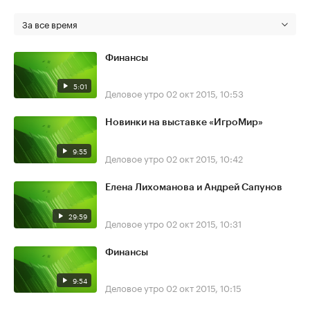
За все время
Финансы
5:01
Деловое утро
02 окт 2015, 10:53
Новинки на выставке «ИгроМир»
9:55
Деловое утро
02 окт 2015, 10:42
Елена Лихоманова и Андрей Сапунов
29:59
Деловое утро
02 окт 2015, 10:31
Финансы
9:54
Деловое утро
02 окт 2015, 10:15