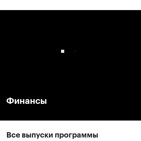
00:00
/
00:00
Финансы
Все выпуски программы