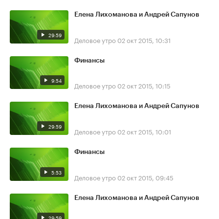
Елена Лихоманова и Андрей Сапунов
29:59
Деловое утро
02 окт 2015, 10:31
Финансы
9:54
Деловое утро
02 окт 2015, 10:15
Елена Лихоманова и Андрей Сапунов
29:59
Деловое утро
02 окт 2015, 10:01
Финансы
5:53
Деловое утро
02 окт 2015, 09:45
Елена Лихоманова и Андрей Сапунов
29:59