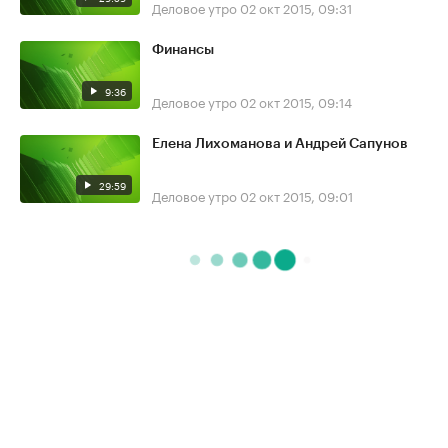
Деловое утро
02 окт 2015, 09:31
Финансы
9:36
Деловое утро
02 окт 2015, 09:14
Елена Лихоманова и Андрей Сапунов
29:59
Деловое утро
02 окт 2015, 09:01