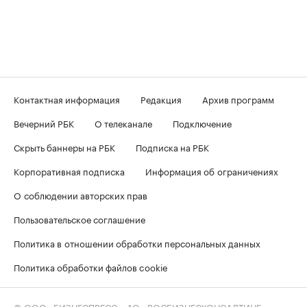
Контактная информация
Редакция
Архив программ
Вечерний РБК
О телеканале
Подключение
Скрыть баннеры на РБК
Подписка на РБК
Корпоративная подписка
Информация об ограничениях
О соблюдении авторских прав
Пользовательское соглашение
Политика в отношении обработки персональных данных
Политика обработки файлов cookie
© ООО «БИЗНЕСПРЕСС», АО «РОСБИЗНЕСКОНСАЛТИНГ»,