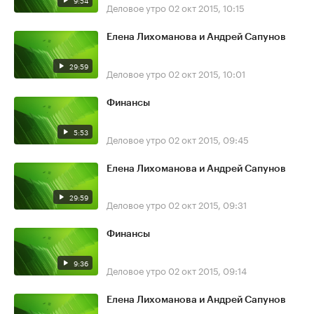
9:54
Деловое утро
02 окт 2015, 10:15
Елена Лихоманова и Андрей Сапунов
29:59
Деловое утро
02 окт 2015, 10:01
Финансы
5:53
Деловое утро
02 окт 2015, 09:45
Елена Лихоманова и Андрей Сапунов
29:59
Деловое утро
02 окт 2015, 09:31
Финансы
9:36
Деловое утро
02 окт 2015, 09:14
Елена Лихоманова и Андрей Сапунов