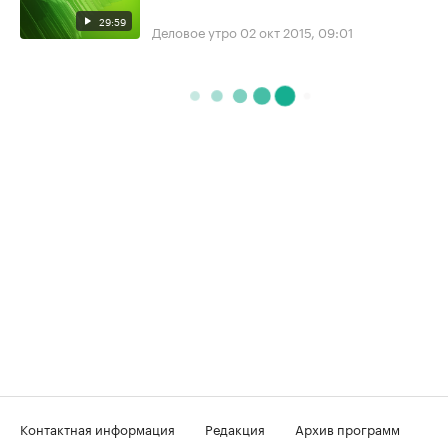
29:59
Деловое утро
02 окт 2015, 09:01
Контактная информация
Редакция
Архив программ