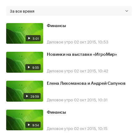
За все время
Финансы
5:01
Деловое утро
02 окт 2015, 10:53
Новинки на выставке «ИгроМир»
9:55
Деловое утро
02 окт 2015, 10:42
Елена Лихоманова и Андрей Сапунов
29:59
Деловое утро
02 окт 2015, 10:31
Финансы
9:54
Деловое утро
02 окт 2015, 10:15