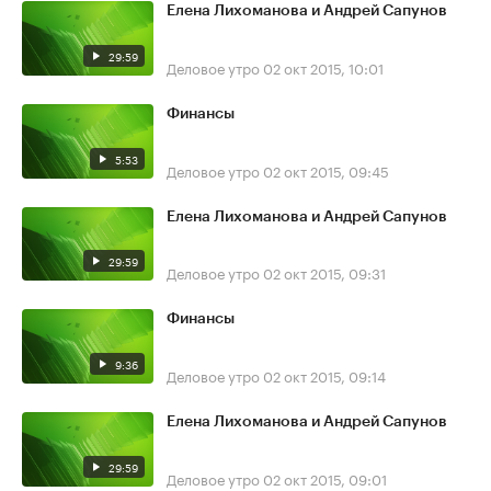
Елена Лихоманова и Андрей Сапунов
29:59
Деловое утро
02 окт 2015, 10:01
Финансы
5:53
Деловое утро
02 окт 2015, 09:45
Елена Лихоманова и Андрей Сапунов
29:59
Деловое утро
02 окт 2015, 09:31
Финансы
9:36
Деловое утро
02 окт 2015, 09:14
Елена Лихоманова и Андрей Сапунов
29:59
Деловое утро
02 окт 2015, 09:01