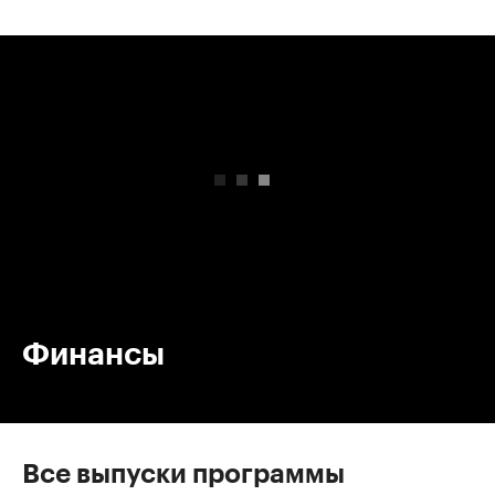
00:00
/
00:00
Финансы
Все выпуски программы