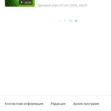
29:59
Деловое утро
02 окт 2015, 09:01
Контактная информация
Редакция
Архив программ