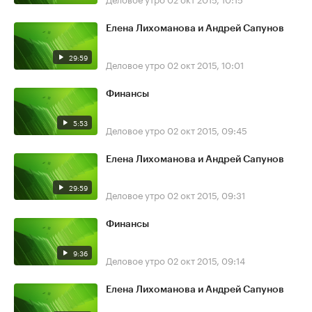
Елена Лихоманова и Андрей Сапунов
29:59
Деловое утро
02 окт 2015, 10:01
Финансы
5:53
Деловое утро
02 окт 2015, 09:45
Елена Лихоманова и Андрей Сапунов
29:59
Деловое утро
02 окт 2015, 09:31
Финансы
9:36
Деловое утро
02 окт 2015, 09:14
Елена Лихоманова и Андрей Сапунов