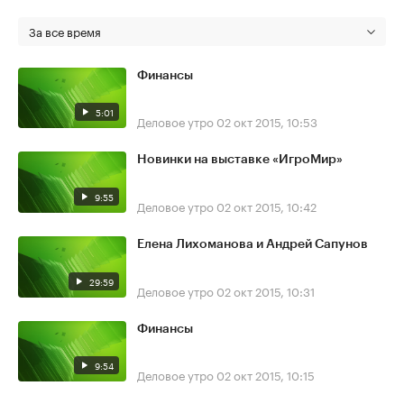
За все время
Финансы
5:01
Деловое утро
02 окт 2015, 10:53
Новинки на выставке «ИгроМир»
9:55
Деловое утро
02 окт 2015, 10:42
Елена Лихоманова и Андрей Сапунов
29:59
Деловое утро
02 окт 2015, 10:31
Финансы
9:54
Деловое утро
02 окт 2015, 10:15