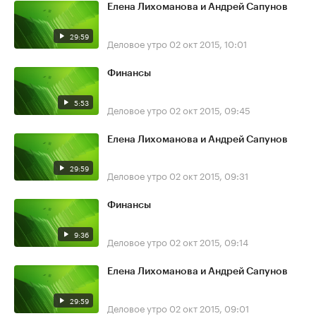
Елена Лихоманова и Андрей Сапунов
29:59
Деловое утро
02 окт 2015, 10:01
Финансы
5:53
Деловое утро
02 окт 2015, 09:45
Елена Лихоманова и Андрей Сапунов
29:59
Деловое утро
02 окт 2015, 09:31
Финансы
9:36
Деловое утро
02 окт 2015, 09:14
Елена Лихоманова и Андрей Сапунов
29:59
Деловое утро
02 окт 2015, 09:01