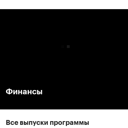
00:00
/
00:00
Финансы
Все выпуски программы