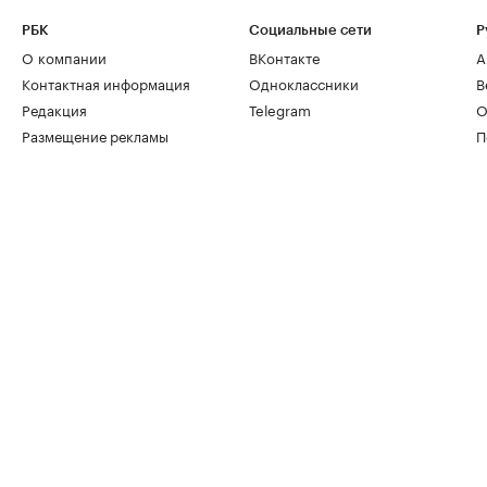
РБК
Социальные сети
Р
О компании
ВКонтакте
А
Контактная информация
Одноклассники
В
Редакция
Telegram
О
Размещение рекламы
П