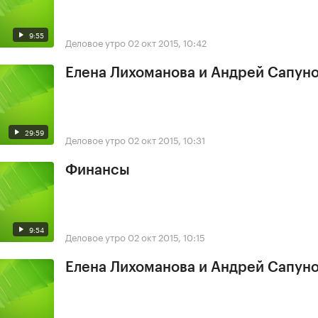
9:55
Деловое утро
02 окт 2015, 10:42
Елена Лихоманова и Андрей Сапун
29:59
Деловое утро
02 окт 2015, 10:31
Финансы
9:54
Деловое утро
02 окт 2015, 10:15
Елена Лихоманова и Андрей Сапун