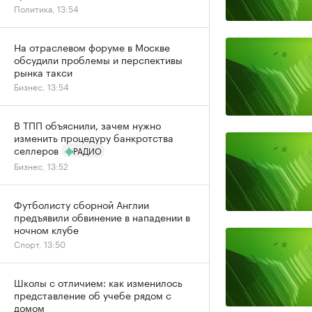
Политика, 13:54
На отраслевом форуме в Москве
обсудили проблемы и перспективы
рынка такси
Бизнес, 13:54
В ТПП объяснили, зачем нужно
изменить процедуру банкротства
селлеров
РАДИО
Бизнес, 13:52
Футболисту сборной Англии
предъявили обвинение в нападении в
ночном клубе
Спорт, 13:50
Школы с отличием: как изменилось
представление об учебе рядом с
домом