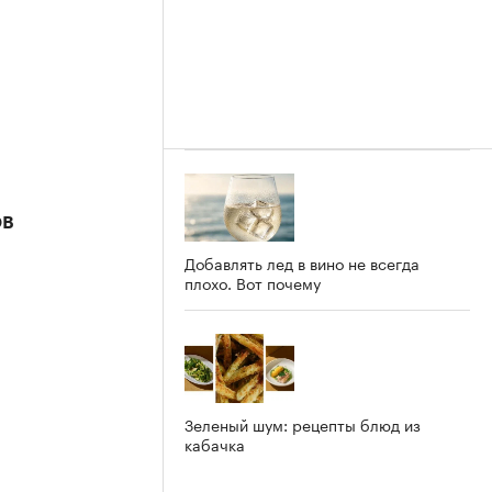
ов
Добавлять лед в вино не всегда
плохо. Вот почему
Зеленый шум: рецепты блюд из
кабачка