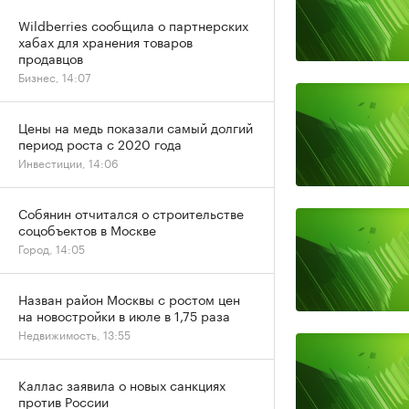
Wildberries сообщила о партнерских
хабах для хранения товаров
продавцов
Бизнес, 14:07
Цены на медь показали самый долгий
период роста с 2020 года
Инвестиции, 14:06
Собянин отчитался о строительстве
соцобъектов в Москве
Город, 14:05
Назван район Москвы с ростом цен
на новостройки в июле в 1,75 раза
Недвижимость, 13:55
Каллас заявила о новых санкциях
против России