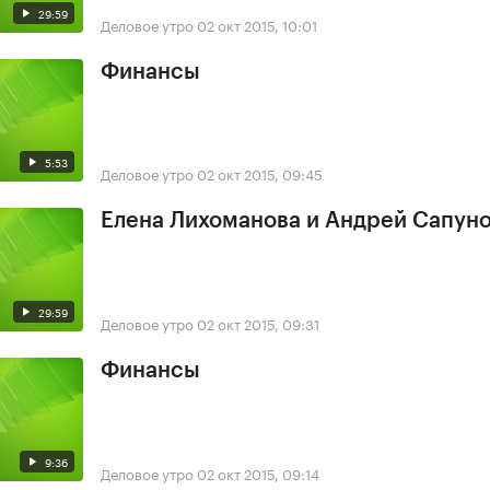
29:59
Деловое утро
02 окт 2015, 10:01
Финансы
5:53
Деловое утро
02 окт 2015, 09:45
Елена Лихоманова и Андрей Сапун
29:59
Деловое утро
02 окт 2015, 09:31
Финансы
9:36
Деловое утро
02 окт 2015, 09:14