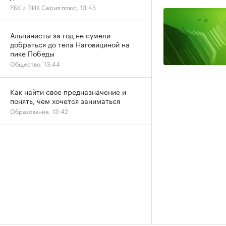
РБК и ПИК Серия плюс, 13:45
Альпинисты за год не сумели
добраться до тела Наговициной на
пике Победы
Общество, 13:44
Как найти свое предназначение и
понять, чем хочется заниматься
Образование, 13:42