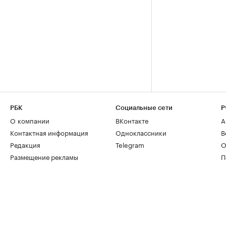
РБК
Социальные сети
Р
О компании
ВКонтакте
А
Контактная информация
Одноклассники
В
Редакция
Telegram
О
Размещение рекламы
П