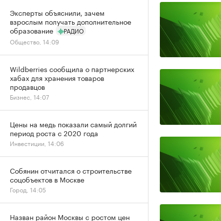
Эксперты объяснили, зачем
взрослым получать дополнительное
образование
РАДИО
Общество, 14:09
Wildberries сообщила о партнерских
хабах для хранения товаров
продавцов
Бизнес, 14:07
Цены на медь показали самый долгий
период роста с 2020 года
Инвестиции, 14:06
Собянин отчитался о строительстве
соцобъектов в Москве
Город, 14:05
Назван район Москвы с ростом цен