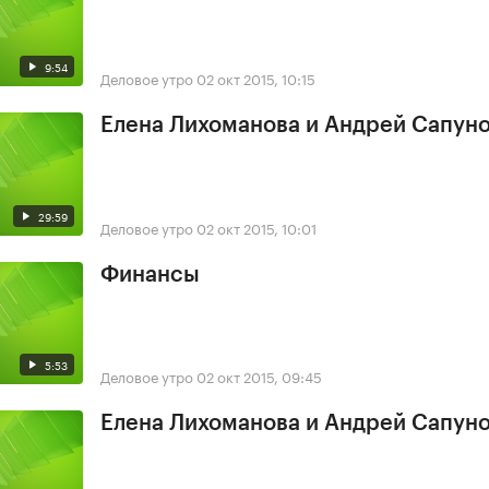
9:54
Деловое утро
02 окт 2015, 10:15
Елена Лихоманова и Андрей Сапун
29:59
Деловое утро
02 окт 2015, 10:01
Финансы
5:53
Деловое утро
02 окт 2015, 09:45
Елена Лихоманова и Андрей Сапун