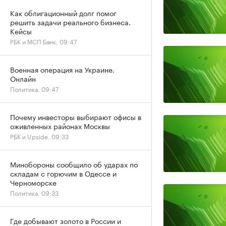
Как облигационный долг помог
решить задачи реального бизнеса.
Кейсы
РБК и МСП Банк, 09:47
Военная операция на Украине.
Онлайн
Политика, 09:47
Почему инвесторы выбирают офисы в
оживленных районах Москвы
РБК и Upside, 09:33
Минобороны сообщило об ударах по
складам с горючим в Одессе и
Черноморске
Политика, 09:33
Где добывают золото в России и