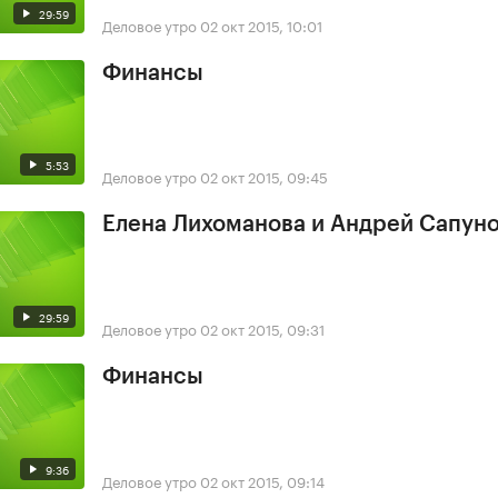
29:59
Деловое утро
02 окт 2015, 10:01
Финансы
5:53
Деловое утро
02 окт 2015, 09:45
Елена Лихоманова и Андрей Сапун
29:59
Деловое утро
02 окт 2015, 09:31
Финансы
9:36
Деловое утро
02 окт 2015, 09:14