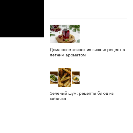
Домашнее «вино» из вишни: рецепт с
летним ароматом
Зеленый шум: рецепты блюд из
кабачка