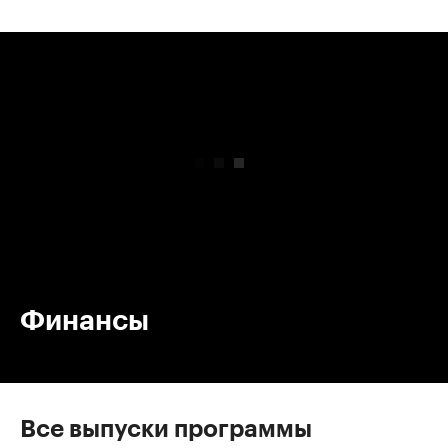
00:00
/
00:00
Финансы
Все выпуски программы