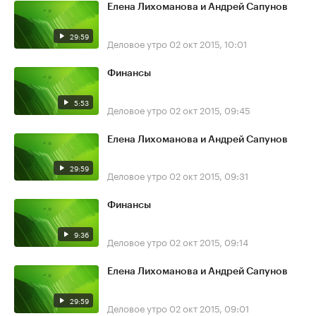
Елена Лихоманова и Андрей Сапунов
29:59
Деловое утро
02 окт 2015, 10:01
Финансы
5:53
Деловое утро
02 окт 2015, 09:45
Елена Лихоманова и Андрей Сапунов
29:59
Деловое утро
02 окт 2015, 09:31
Финансы
9:36
Деловое утро
02 окт 2015, 09:14
Елена Лихоманова и Андрей Сапунов
29:59
Деловое утро
02 окт 2015, 09:01