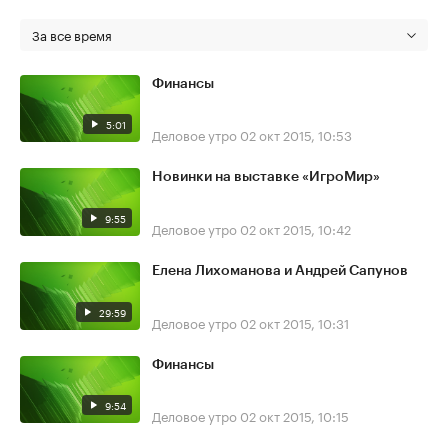
За все время
Финансы
5:01
Деловое утро
02 окт 2015, 10:53
Новинки на выставке «ИгроМир»
9:55
Деловое утро
02 окт 2015, 10:42
Елена Лихоманова и Андрей Сапунов
29:59
Деловое утро
02 окт 2015, 10:31
Финансы
9:54
Деловое утро
02 окт 2015, 10:15