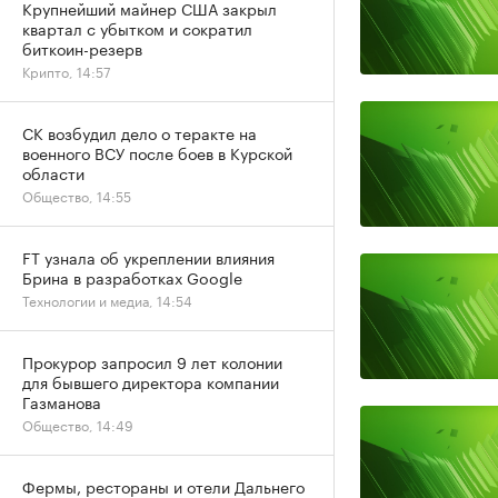
Крупнейший майнер США закрыл
квартал с убытком и сократил
биткоин-резерв
Крипто, 14:57
СК возбудил дело о теракте на
военного ВСУ после боев в Курской
области
Общество, 14:55
FT узнала об укреплении влияния
Брина в разработках Google
Технологии и медиа, 14:54
Прокурор запросил 9 лет колонии
для бывшего директора компании
Газманова
Общество, 14:49
Фермы, рестораны и отели Дальнего