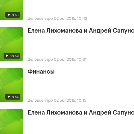
9:55
Деловое утро
02 окт 2015, 10:42
Елена Лихоманова и Андрей Сапун
29:59
Деловое утро
02 окт 2015, 10:31
Финансы
9:54
Деловое утро
02 окт 2015, 10:15
Елена Лихоманова и Андрей Сапун