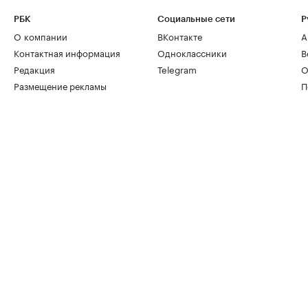
РБК
Социальные сети
Р
О компании
ВКонтакте
А
Контактная информация
Одноклассники
В
Редакция
Telegram
О
Размещение рекламы
П