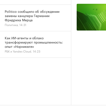
Politico сообщило об обсуждении
замены канцлера Германии
Фридриха Мерца
Политика, 14:31
Как ИИ-агенты и облако
трансформируют промышленность:
опыт «Норникеля»
РБК и Yandex Cloud, 14:23