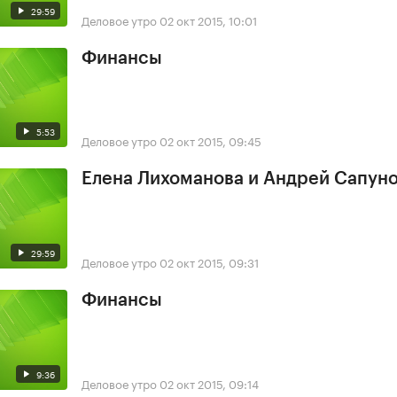
29:59
Деловое утро
02 окт 2015, 10:01
Финансы
5:53
Деловое утро
02 окт 2015, 09:45
Елена Лихоманова и Андрей Сапун
29:59
Деловое утро
02 окт 2015, 09:31
Финансы
9:36
Деловое утро
02 окт 2015, 09:14