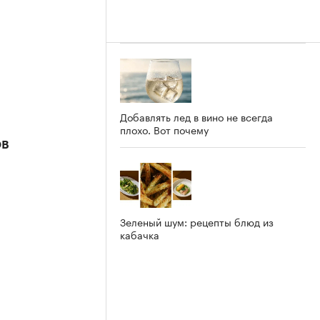
Добавлять лед в вино не всегда
плохо. Вот почему
ов
Зеленый шум: рецепты блюд из
кабачка