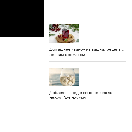
Домашнее «вино» из вишни: рецепт с
летним ароматом
Добавлять лед в вино не всегда
плохо. Вот почему