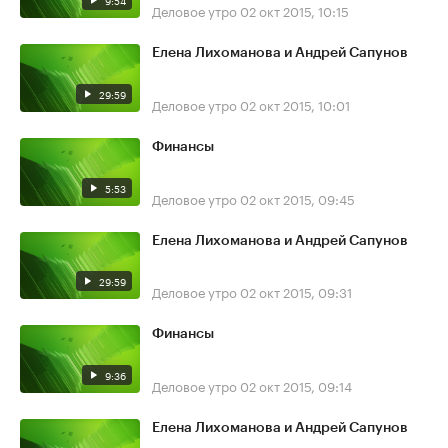
9:54
Деловое утро
02 окт 2015, 10:15
Елена Лихоманова и Андрей Сапунов
29:59
Деловое утро
02 окт 2015, 10:01
Финансы
5:53
Деловое утро
02 окт 2015, 09:45
Елена Лихоманова и Андрей Сапунов
29:59
Деловое утро
02 окт 2015, 09:31
Финансы
9:36
Деловое утро
02 окт 2015, 09:14
Елена Лихоманова и Андрей Сапунов