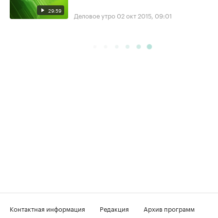
29:59
Деловое утро
02 окт 2015, 09:01
Контактная информация
Редакция
Архив программ