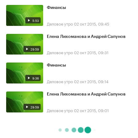
Финансы
5:53
Деловое утро
02 окт 2015, 09:45
Елена Лихоманова и Андрей Сапунов
29:59
Деловое утро
02 окт 2015, 09:31
Финансы
9:36
Деловое утро
02 окт 2015, 09:14
Елена Лихоманова и Андрей Сапунов
29:59
Деловое утро
02 окт 2015, 09:01