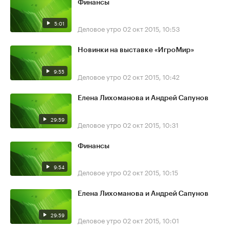
Финансы
5:01
Деловое утро
02 окт 2015, 10:53
Новинки на выставке «ИгроМир»
9:55
Деловое утро
02 окт 2015, 10:42
Елена Лихоманова и Андрей Сапунов
29:59
Деловое утро
02 окт 2015, 10:31
Финансы
9:54
Деловое утро
02 окт 2015, 10:15
Елена Лихоманова и Андрей Сапунов
29:59
Деловое утро
02 окт 2015, 10:01