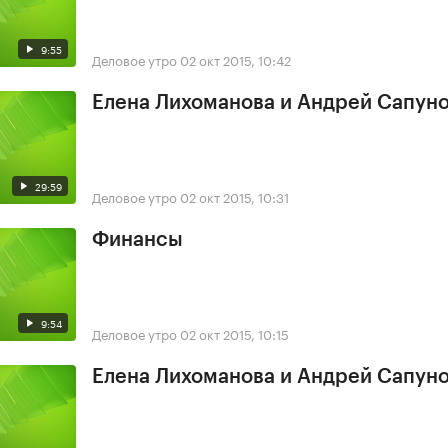
9:55
Деловое утро
02 окт 2015, 10:42
Елена Лихоманова и Андрей Сапун
29:59
Деловое утро
02 окт 2015, 10:31
Финансы
9:54
Деловое утро
02 окт 2015, 10:15
Елена Лихоманова и Андрей Сапун