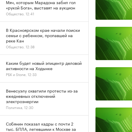
Мяч, которым Марадона забил гол
«рукой Бога», выставят на аукцион
Общество, 12:41
В Красноярском крае начали поиски
семьи с ребенком, пропавшей на
реке Кан
Общество, 12:38
Каким будет новый эпицентр деловой
активности на Ходынке
РБК и Stone, 12:33
Венесуэлу охватили протесты из-за
ежедневных отключений
электроэнергии
Политика, 12:30
Собянин показал кадры с почти 2
тыс. БПЛА, летевшими к Москве за