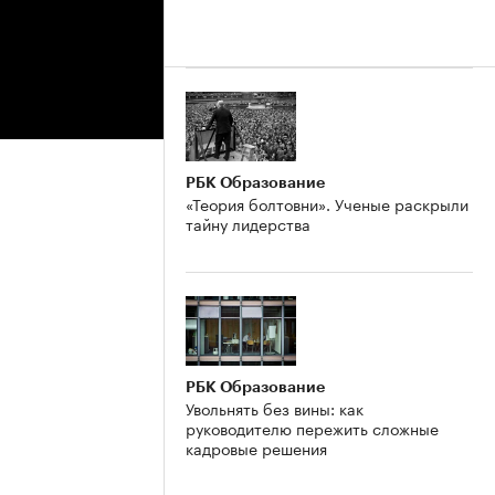
РБК Образование
«Теория болтовни». Ученые раскрыли
тайну лидерства
РБК Образование
Увольнять без вины: как
руководителю пережить сложные
кадровые решения