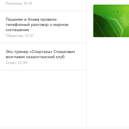
Политика, 12:14
Пашинян и Алиев провели
телефонный разговор о мирном
соглашении
Общество, 12:01
Экс-тренер «Спартака» Слишкович
возглавил казахстанский клуб
Спорт, 12:00