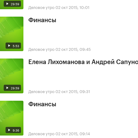
29:59
Деловое утро
02 окт 2015, 10:01
Финансы
5:53
Деловое утро
02 окт 2015, 09:45
Елена Лихоманова и Андрей Сапун
29:59
Деловое утро
02 окт 2015, 09:31
Финансы
9:36
Деловое утро
02 окт 2015, 09:14