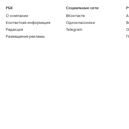
РБК
Социальные сети
Р
О компании
ВКонтакте
А
Контактная информация
Одноклассники
В
Редакция
Telegram
О
Размещение рекламы
П