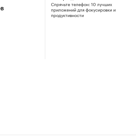
Спрячьте телефон: 10 лучших
ов
приложений для фокусировки и
продуктивности