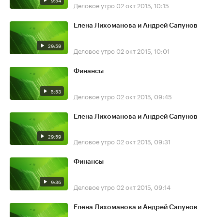
9:54
Деловое утро
02 окт 2015, 10:15
Елена Лихоманова и Андрей Сапунов
29:59
Деловое утро
02 окт 2015, 10:01
Финансы
5:53
Деловое утро
02 окт 2015, 09:45
Елена Лихоманова и Андрей Сапунов
29:59
Деловое утро
02 окт 2015, 09:31
Финансы
9:36
Деловое утро
02 окт 2015, 09:14
Елена Лихоманова и Андрей Сапунов