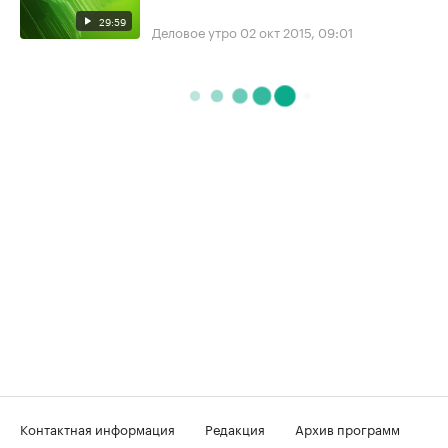
29:59
Деловое утро
02 окт 2015, 09:01
Контактная информация
Редакция
Архив программ