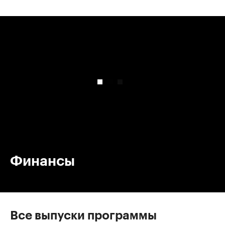
00:00
/
00:00
Финансы
Все выпуски программы