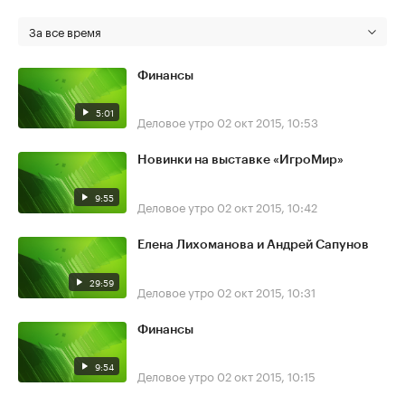
За все время
Финансы
5:01
Деловое утро
02 окт 2015, 10:53
Новинки на выставке «ИгроМир»
9:55
Деловое утро
02 окт 2015, 10:42
Елена Лихоманова и Андрей Сапунов
29:59
Деловое утро
02 окт 2015, 10:31
Финансы
9:54
Деловое утро
02 окт 2015, 10:15