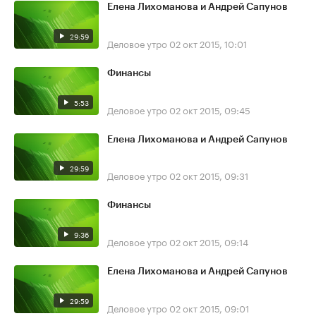
Елена Лихоманова и Андрей Сапунов
29:59
Деловое утро
02 окт 2015, 10:01
Финансы
5:53
Деловое утро
02 окт 2015, 09:45
Елена Лихоманова и Андрей Сапунов
29:59
Деловое утро
02 окт 2015, 09:31
Финансы
9:36
Деловое утро
02 окт 2015, 09:14
Елена Лихоманова и Андрей Сапунов
29:59
Деловое утро
02 окт 2015, 09:01