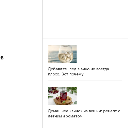
ов
Добавлять лед в вино не всегда
плохо. Вот почему
Домашнее «вино» из вишни: рецепт с
летним ароматом