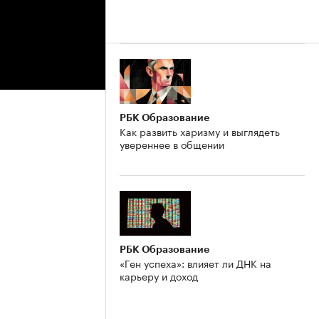
РБК Образование
Как развить харизму и выглядеть
увереннее в общении
РБК Образование
«Ген успеха»: влияет ли ДНК на
карьеру и доход