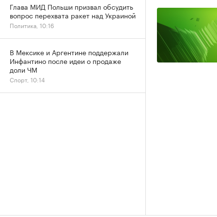
Глава МИД Польши призвал обсудить
вопрос перехвата ракет над Украиной
Политика, 10:16
В Мексике и Аргентине поддержали
Инфантино после идеи о продаже
доли ЧМ
Спорт, 10:14