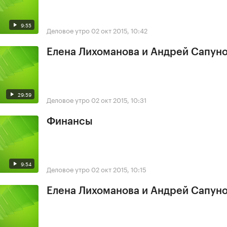
9:55
Деловое утро
02 окт 2015, 10:42
Елена Лихоманова и Андрей Сапун
29:59
Деловое утро
02 окт 2015, 10:31
Финансы
9:54
Деловое утро
02 окт 2015, 10:15
Елена Лихоманова и Андрей Сапун