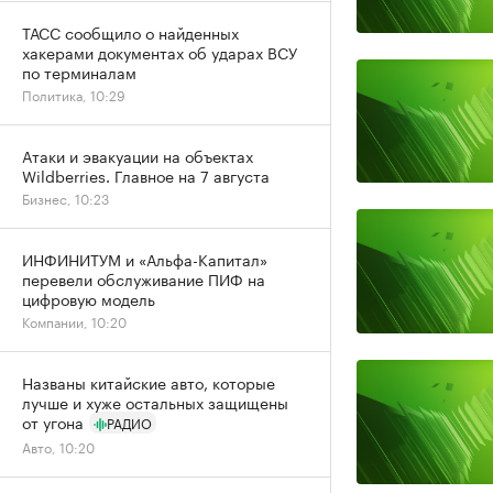
ТАСС сообщило о найденных
хакерами документах об ударах ВСУ
по терминалам
Политика, 10:29
Атаки и эвакуации на объектах
Wildberries. Главное на 7 августа
Бизнес, 10:23
ИНФИНИТУМ и «Альфа-Капитал»
перевели обслуживание ПИФ на
цифровую модель
Компании, 10:20
Названы китайские авто, которые
лучше и хуже остальных защищены
от угона
РАДИО
Авто, 10:20