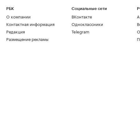
РБК
Социальные сети
Р
О компании
ВКонтакте
А
Контактная информация
Одноклассники
В
Редакция
Telegram
О
Размещение рекламы
П