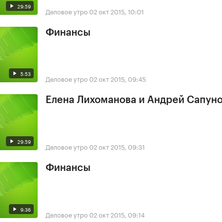
29:59
Деловое утро
02 окт 2015, 10:01
Финансы
5:53
Деловое утро
02 окт 2015, 09:45
Елена Лихоманова и Андрей Сапун
29:59
Деловое утро
02 окт 2015, 09:31
Финансы
9:36
Деловое утро
02 окт 2015, 09:14