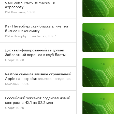
о которых туристы жалеют в
аэропорту
РБК Компании, 10:38
Как Петербургская биржа влияет на
бизнес и экономику
РБК и Петербургская Биржа, 10:37
Дисквалифицированный за допинг
Заболотный перешел в клуб Басты
Спорт, 10:33
Restore оценила влияние ограничений
Apple на потребительское поведение
Компании, 10:30
Российский хоккеист подписал новый
контракт в НХЛ на $2,2 млн
Спорт, 10:29