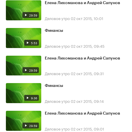
Елена Лихоманова и Андрей Сапунов
29:59
Деловое утро
02 окт 2015, 10:01
Финансы
5:53
Деловое утро
02 окт 2015, 09:45
Елена Лихоманова и Андрей Сапунов
29:59
Деловое утро
02 окт 2015, 09:31
Финансы
9:36
Деловое утро
02 окт 2015, 09:14
Елена Лихоманова и Андрей Сапунов
29:59
Деловое утро
02 окт 2015, 09:01