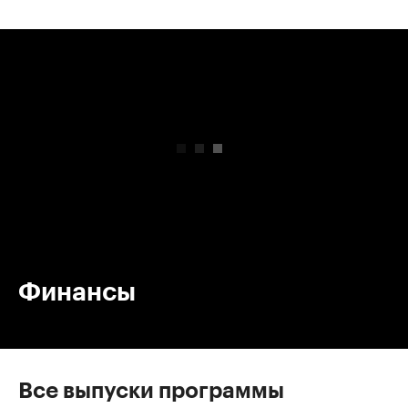
00:00
/
00:00
Финансы
Все выпуски программы