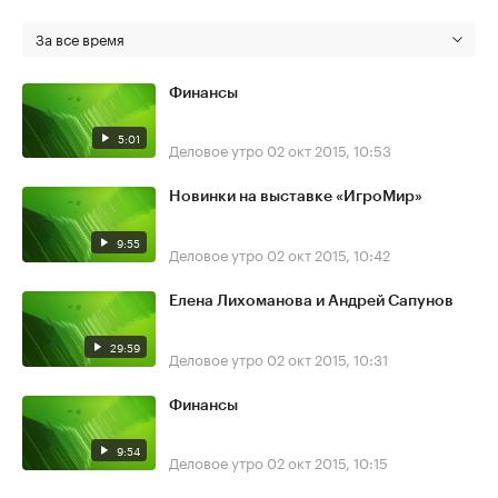
За все время
Финансы
5:01
Деловое утро
02 окт 2015, 10:53
Новинки на выставке «ИгроМир»
9:55
Деловое утро
02 окт 2015, 10:42
Елена Лихоманова и Андрей Сапунов
29:59
Деловое утро
02 окт 2015, 10:31
Финансы
9:54
Деловое утро
02 окт 2015, 10:15