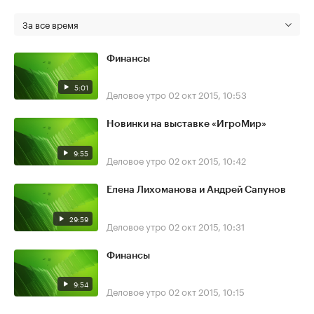
За все время
Финансы
5:01
Деловое утро
02 окт 2015, 10:53
Новинки на выставке «ИгроМир»
9:55
Деловое утро
02 окт 2015, 10:42
Елена Лихоманова и Андрей Сапунов
29:59
Деловое утро
02 окт 2015, 10:31
Финансы
9:54
Деловое утро
02 окт 2015, 10:15