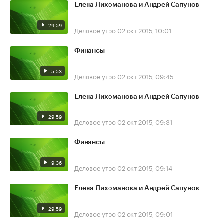
Елена Лихоманова и Андрей Сапунов
29:59
Деловое утро
02 окт 2015, 10:01
Финансы
5:53
Деловое утро
02 окт 2015, 09:45
Елена Лихоманова и Андрей Сапунов
29:59
Деловое утро
02 окт 2015, 09:31
Финансы
9:36
Деловое утро
02 окт 2015, 09:14
Елена Лихоманова и Андрей Сапунов
29:59
Деловое утро
02 окт 2015, 09:01