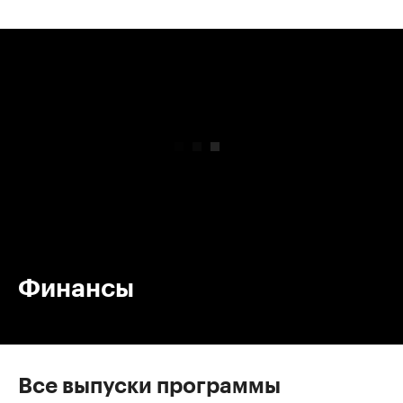
00:00
/
00:00
Финансы
Все выпуски программы