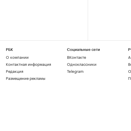
РБК
Социальные сети
Р
О компании
ВКонтакте
А
Контактная информация
Одноклассники
В
Редакция
Telegram
О
Размещение рекламы
П