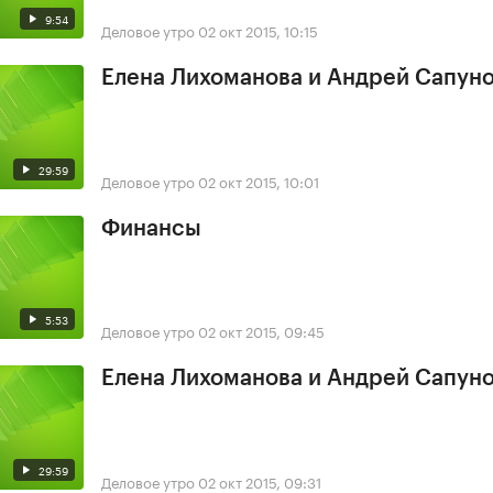
9:54
Деловое утро
02 окт 2015, 10:15
Елена Лихоманова и Андрей Сапун
29:59
Деловое утро
02 окт 2015, 10:01
Финансы
5:53
Деловое утро
02 окт 2015, 09:45
Елена Лихоманова и Андрей Сапун
29:59
Деловое утро
02 окт 2015, 09:31