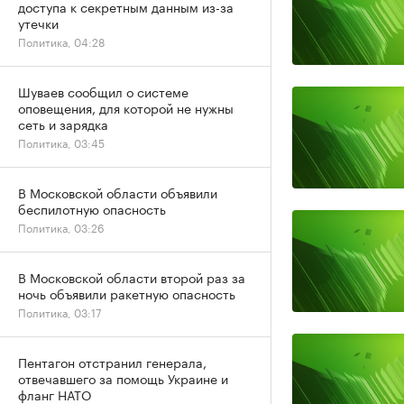
доступа к секретным данным из-за
утечки
Политика, 04:28
Шуваев сообщил о системе
оповещения, для которой не нужны
сеть и зарядка
Политика, 03:45
В Московской области объявили
беспилотную опасность
Политика, 03:26
В Московской области второй раз за
ночь объявили ракетную опасность
Политика, 03:17
Пентагон отстранил генерала,
отвечавшего за помощь Украине и
фланг НАТО