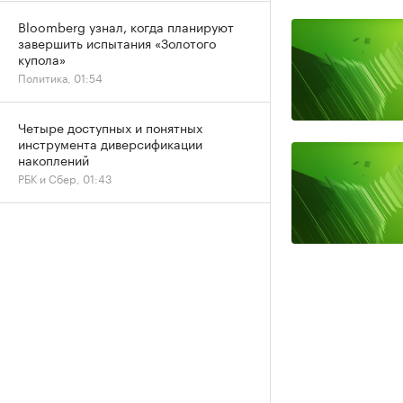
Bloomberg узнал, когда планируют
завершить испытания «Золотого
купола»
Политика, 01:54
Четыре доступных и понятных
инструмента диверсификации
накоплений
РБК и Сбер, 01:43