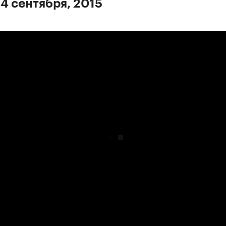
 4 сентября, 2015