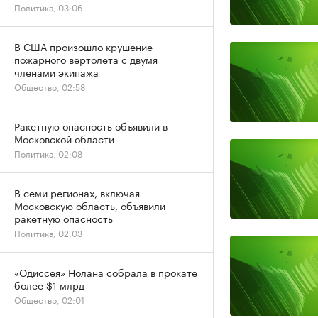
Политика, 03:06
В США произошло крушение
пожарного вертолета с двумя
членами экипажа
Общество, 02:58
Ракетную опасность объявили в
Московской области
Политика, 02:08
В семи регионах, включая
Московскую область, объявили
ракетную опасность
Политика, 02:03
«Одиссея» Нолана собрала в прокате
более $1 млрд
Общество, 02:01