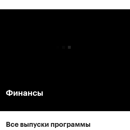
00:00
/
00:00
Финансы
Все выпуски программы