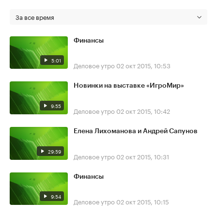
За все время
Финансы
5:01
Деловое утро
02 окт 2015, 10:53
Новинки на выставке «ИгроМир»
9:55
Деловое утро
02 окт 2015, 10:42
Елена Лихоманова и Андрей Сапунов
29:59
Деловое утро
02 окт 2015, 10:31
Финансы
9:54
Деловое утро
02 окт 2015, 10:15