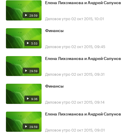
Елена Лихоманова и Андрей Сапунов
29:59
Деловое утро
02 окт 2015, 10:01
Финансы
5:53
Деловое утро
02 окт 2015, 09:45
Елена Лихоманова и Андрей Сапунов
29:59
Деловое утро
02 окт 2015, 09:31
Финансы
9:36
Деловое утро
02 окт 2015, 09:14
Елена Лихоманова и Андрей Сапунов
29:59
Деловое утро
02 окт 2015, 09:01