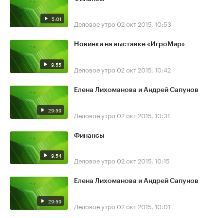
5:01
Деловое утро
02 окт 2015, 10:53
Новинки на выставке «ИгроМир»
9:55
Деловое утро
02 окт 2015, 10:42
Елена Лихоманова и Андрей Сапунов
29:59
Деловое утро
02 окт 2015, 10:31
Финансы
9:54
Деловое утро
02 окт 2015, 10:15
Елена Лихоманова и Андрей Сапунов
29:59
Деловое утро
02 окт 2015, 10:01