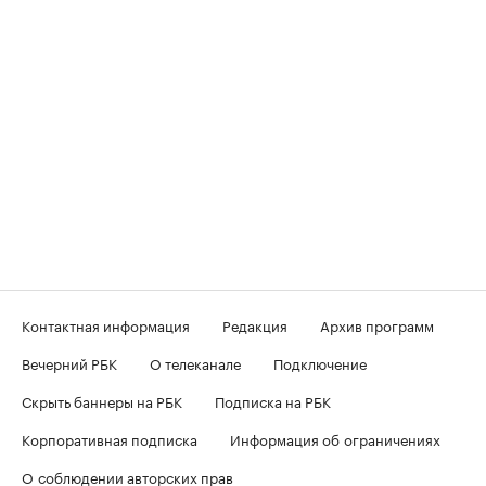
Контактная информация
Редакция
Архив программ
Вечерний РБК
О телеканале
Подключение
Скрыть баннеры на РБК
Подписка на РБК
Корпоративная подписка
Информация об ограничениях
О соблюдении авторских прав