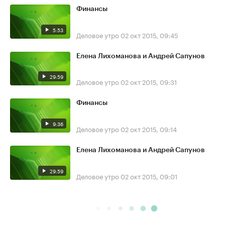
Финансы
5:53
Деловое утро
02 окт 2015, 09:45
Елена Лихоманова и Андрей Сапунов
29:59
Деловое утро
02 окт 2015, 09:31
Финансы
9:36
Деловое утро
02 окт 2015, 09:14
Елена Лихоманова и Андрей Сапунов
29:59
Деловое утро
02 окт 2015, 09:01