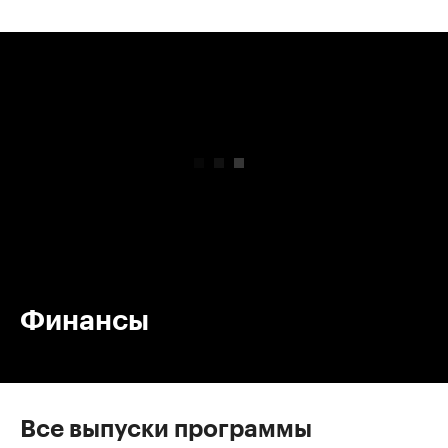
00:00
/
00:00
Финансы
Все выпуски программы