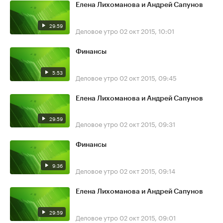
Елена Лихоманова и Андрей Сапунов
29:59
Деловое утро
02 окт 2015, 10:01
Финансы
5:53
Деловое утро
02 окт 2015, 09:45
Елена Лихоманова и Андрей Сапунов
29:59
Деловое утро
02 окт 2015, 09:31
Финансы
9:36
Деловое утро
02 окт 2015, 09:14
Елена Лихоманова и Андрей Сапунов
29:59
Деловое утро
02 окт 2015, 09:01