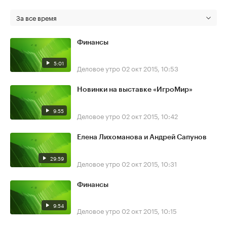
За все время
Финансы
5:01
Деловое утро
02 окт 2015, 10:53
Новинки на выставке «ИгроМир»
9:55
Деловое утро
02 окт 2015, 10:42
Елена Лихоманова и Андрей Сапунов
29:59
Деловое утро
02 окт 2015, 10:31
Финансы
9:54
Деловое утро
02 окт 2015, 10:15