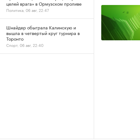
целей врага» в Ормузском проливе
Политика, 06 авг, 22:47
Шнайдер обыграла Калинскую и
вышла в четвертый круг турнира в
Торонто
Спорт, 06 авг, 22:40