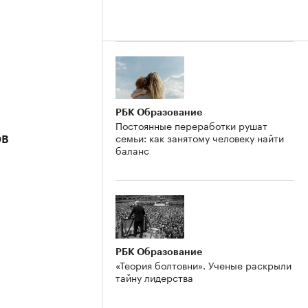
РБК Образование
Постоянные переработки рушат
семьи: как занятому человеку найти
ов
баланс
РБК Образование
«Теория болтовни». Ученые раскрыли
тайну лидерства