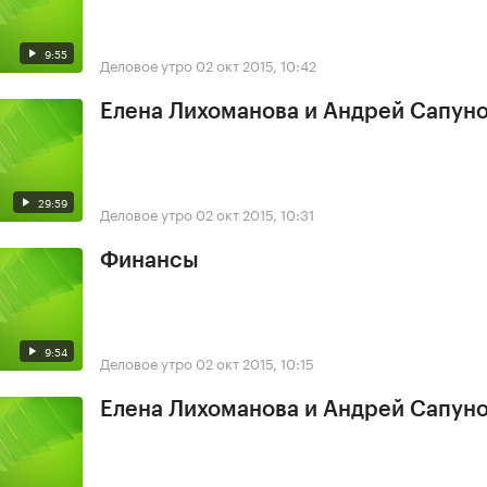
9:55
Деловое утро
02 окт 2015, 10:42
Елена Лихоманова и Андрей Сапун
29:59
Деловое утро
02 окт 2015, 10:31
Финансы
9:54
Деловое утро
02 окт 2015, 10:15
Елена Лихоманова и Андрей Сапун