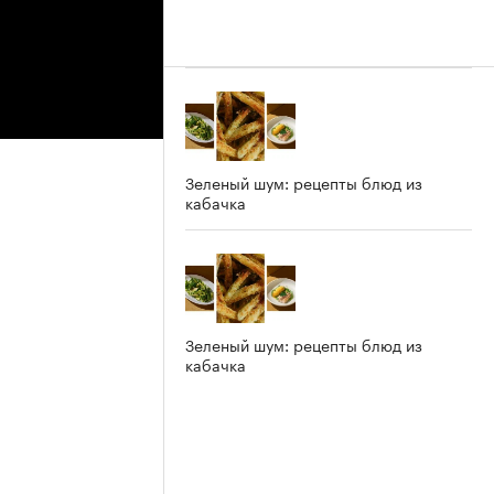
Зеленый шум: рецепты блюд из
кабачка
Зеленый шум: рецепты блюд из
кабачка