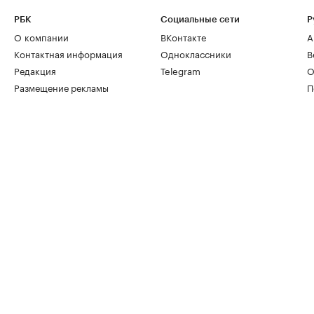
РБК
Социальные сети
Р
О компании
ВКонтакте
А
Контактная информация
Одноклассники
В
Редакция
Telegram
О
Размещение рекламы
П