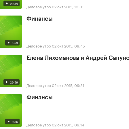
29:59
Деловое утро
02 окт 2015, 10:01
Финансы
5:53
Деловое утро
02 окт 2015, 09:45
Елена Лихоманова и Андрей Сапун
29:59
Деловое утро
02 окт 2015, 09:31
Финансы
9:36
Деловое утро
02 окт 2015, 09:14