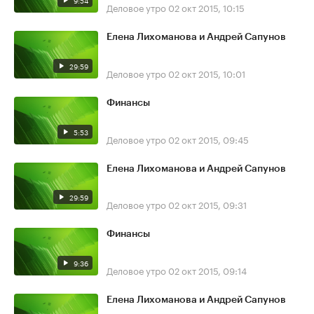
9:54
Деловое утро
02 окт 2015, 10:15
Елена Лихоманова и Андрей Сапунов
29:59
Деловое утро
02 окт 2015, 10:01
Финансы
5:53
Деловое утро
02 окт 2015, 09:45
Елена Лихоманова и Андрей Сапунов
29:59
Деловое утро
02 окт 2015, 09:31
Финансы
9:36
Деловое утро
02 окт 2015, 09:14
Елена Лихоманова и Андрей Сапунов