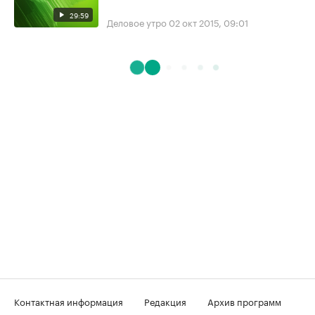
29:59
Деловое утро
02 окт 2015, 09:01
Контактная информация
Редакция
Архив программ