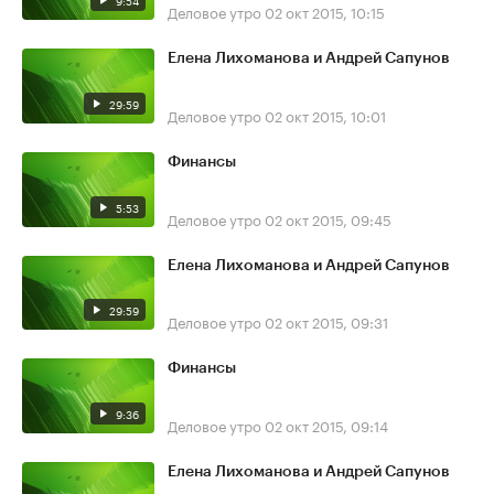
9:54
Деловое утро
02 окт 2015, 10:15
Елена Лихоманова и Андрей Сапунов
29:59
Деловое утро
02 окт 2015, 10:01
Финансы
5:53
Деловое утро
02 окт 2015, 09:45
Елена Лихоманова и Андрей Сапунов
29:59
Деловое утро
02 окт 2015, 09:31
Финансы
9:36
Деловое утро
02 окт 2015, 09:14
Елена Лихоманова и Андрей Сапунов