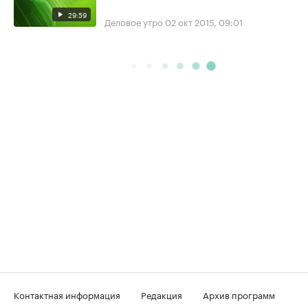
29:59
Деловое утро
02 окт 2015, 09:01
Контактная информация
Редакция
Архив программ