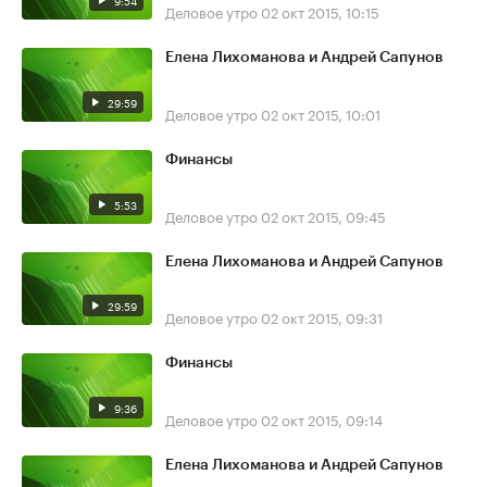
9:54
Деловое утро
02 окт 2015, 10:15
Елена Лихоманова и Андрей Сапунов
29:59
Деловое утро
02 окт 2015, 10:01
Финансы
5:53
Деловое утро
02 окт 2015, 09:45
Елена Лихоманова и Андрей Сапунов
29:59
Деловое утро
02 окт 2015, 09:31
Финансы
9:36
Деловое утро
02 окт 2015, 09:14
Елена Лихоманова и Андрей Сапунов