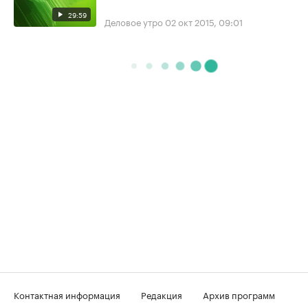
29:59
Деловое утро
02 окт 2015, 09:01
Контактная информация
Редакция
Архив программ