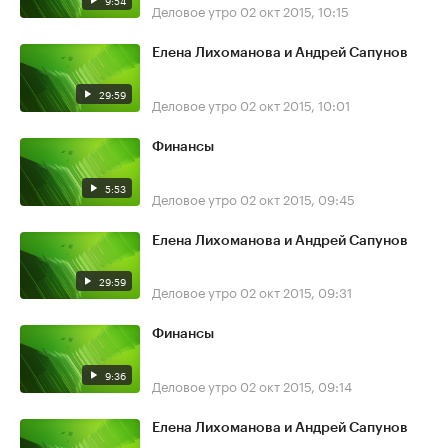
9:54
Деловое утро
02 окт 2015, 10:15
Елена Лихоманова и Андрей Сапунов
29:59
Деловое утро
02 окт 2015, 10:01
Финансы
5:53
Деловое утро
02 окт 2015, 09:45
Елена Лихоманова и Андрей Сапунов
29:59
Деловое утро
02 окт 2015, 09:31
Финансы
9:36
Деловое утро
02 окт 2015, 09:14
Елена Лихоманова и Андрей Сапунов