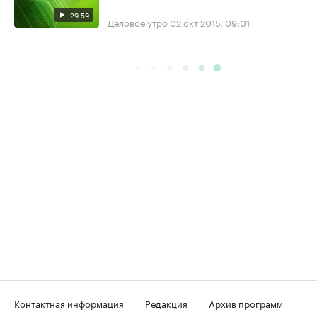
29:59
Деловое утро
02 окт 2015, 09:01
Контактная информация
Редакция
Архив программ