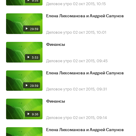
9:54
Деловое утро
02 окт 2015, 10:15
Елена Лихоманова и Андрей Сапунов
29:59
Деловое утро
02 окт 2015, 10:01
Финансы
5:53
Деловое утро
02 окт 2015, 09:45
Елена Лихоманова и Андрей Сапунов
29:59
Деловое утро
02 окт 2015, 09:31
Финансы
9:36
Деловое утро
02 окт 2015, 09:14
Елена Лихоманова и Андрей Сапунов