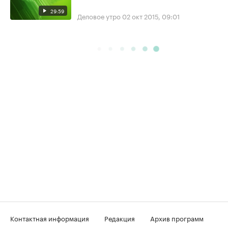
29:59
Деловое утро
02 окт 2015, 09:01
Контактная информация
Редакция
Архив программ