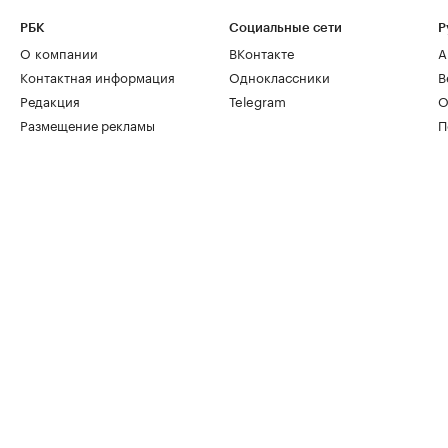
РБК
Социальные сети
Р
О компании
ВКонтакте
А
Контактная информация
Одноклассники
В
Редакция
Telegram
О
Размещение рекламы
П