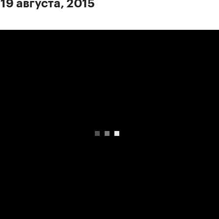
19 августа, 2015