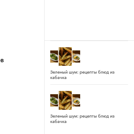
ов
Зеленый шум: рецепты блюд из
кабачка
Зеленый шум: рецепты блюд из
кабачка