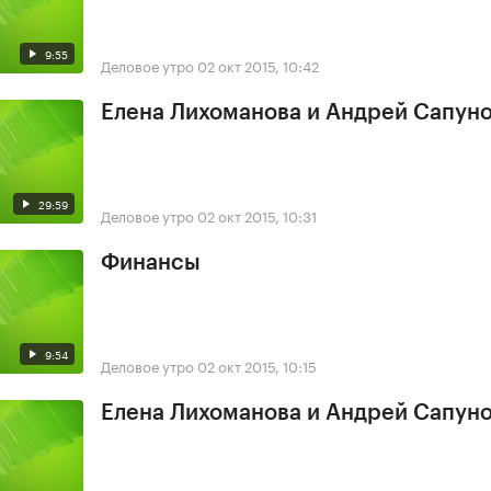
9:55
Деловое утро
02 окт 2015, 10:42
Елена Лихоманова и Андрей Сапун
29:59
Деловое утро
02 окт 2015, 10:31
Финансы
9:54
Деловое утро
02 окт 2015, 10:15
Елена Лихоманова и Андрей Сапун