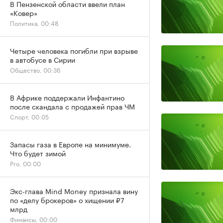
В Пензенской области ввели план
«Ковер»
Политика, 00:48
Четыре человека погибли при взрыве
в автобусе в Сирии
Общество, 00:36
В Африке поддержали Инфантино
после скандала с продажей прав ЧМ
Спорт, 00:05
Запасы газа в Европе на минимуме.
Что будет зимой
Pro, 00:00
Экс-глава Mind Money признала вину
по «делу брокеров» о хищении ₽7
млрд
Финансы, 00:00