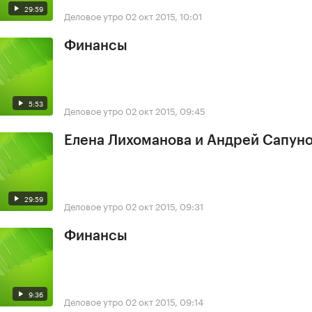
29:59
Деловое утро
02 окт 2015, 10:01
Финансы
5:53
Деловое утро
02 окт 2015, 09:45
Елена Лихоманова и Андрей Сапун
29:59
Деловое утро
02 окт 2015, 09:31
Финансы
9:36
Деловое утро
02 окт 2015, 09:14