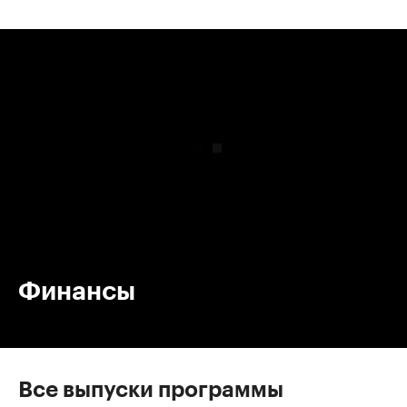
00:00
/
00:00
Финансы
Все выпуски программы