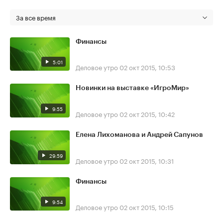
За все время
Финансы
5:01
Деловое утро
02 окт 2015, 10:53
Новинки на выставке «ИгроМир»
9:55
Деловое утро
02 окт 2015, 10:42
Елена Лихоманова и Андрей Сапунов
29:59
Деловое утро
02 окт 2015, 10:31
Финансы
9:54
Деловое утро
02 окт 2015, 10:15