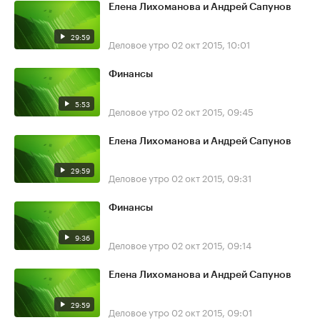
Елена Лихоманова и Андрей Сапунов
29:59
Деловое утро
02 окт 2015, 10:01
Финансы
5:53
Деловое утро
02 окт 2015, 09:45
Елена Лихоманова и Андрей Сапунов
29:59
Деловое утро
02 окт 2015, 09:31
Финансы
9:36
Деловое утро
02 окт 2015, 09:14
Елена Лихоманова и Андрей Сапунов
29:59
Деловое утро
02 окт 2015, 09:01