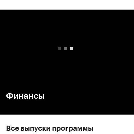
00:00
/
00:00
Финансы
Все выпуски программы