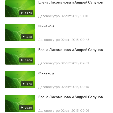
Елена Лихоманова и Андрей Сапунов
29:59
Деловое утро
02 окт 2015, 10:01
Финансы
5:53
Деловое утро
02 окт 2015, 09:45
Елена Лихоманова и Андрей Сапунов
29:59
Деловое утро
02 окт 2015, 09:31
Финансы
9:36
Деловое утро
02 окт 2015, 09:14
Елена Лихоманова и Андрей Сапунов
29:59
Деловое утро
02 окт 2015, 09:01