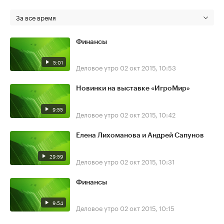
За все время
Финансы
5:01
Деловое утро
02 окт 2015, 10:53
Новинки на выставке «ИгроМир»
9:55
Деловое утро
02 окт 2015, 10:42
Елена Лихоманова и Андрей Сапунов
29:59
Деловое утро
02 окт 2015, 10:31
Финансы
9:54
Деловое утро
02 окт 2015, 10:15