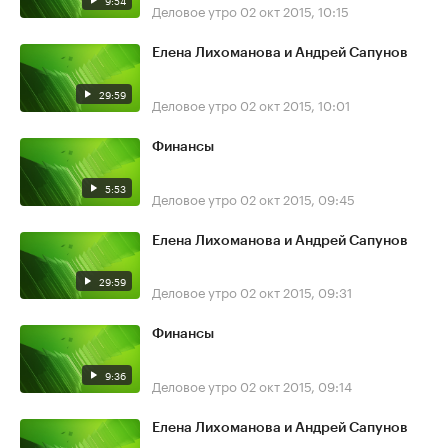
9:54
Деловое утро
02 окт 2015, 10:15
Елена Лихоманова и Андрей Сапунов
29:59
Деловое утро
02 окт 2015, 10:01
Финансы
5:53
Деловое утро
02 окт 2015, 09:45
Елена Лихоманова и Андрей Сапунов
29:59
Деловое утро
02 окт 2015, 09:31
Финансы
9:36
Деловое утро
02 окт 2015, 09:14
Елена Лихоманова и Андрей Сапунов