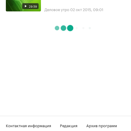
29:59
Деловое утро
02 окт 2015, 09:01
Контактная информация
Редакция
Архив программ