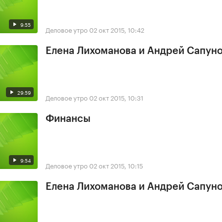
9:55
Деловое утро
02 окт 2015, 10:42
Елена Лихоманова и Андрей Сапун
29:59
Деловое утро
02 окт 2015, 10:31
Финансы
9:54
Деловое утро
02 окт 2015, 10:15
Елена Лихоманова и Андрей Сапун