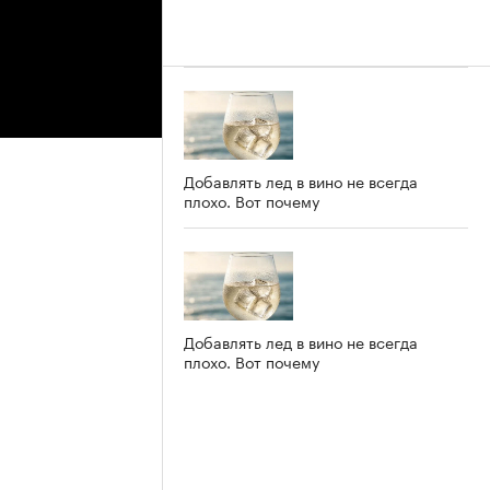
Добавлять лед в вино не всегда
плохо. Вот почему
Добавлять лед в вино не всегда
плохо. Вот почему