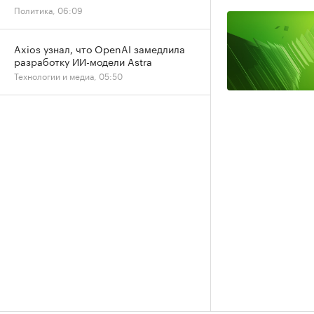
Политика, 06:09
Axios узнал, что OpenAI замедлила
разработку ИИ-модели Astra
Технологии и медиа, 05:50