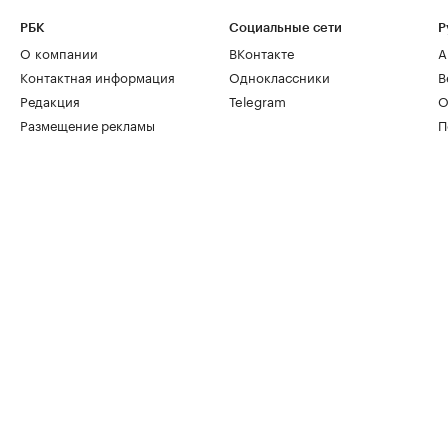
РБК
Социальные сети
Р
О компании
ВКонтакте
А
Контактная информация
Одноклассники
В
Редакция
Telegram
О
Размещение рекламы
П