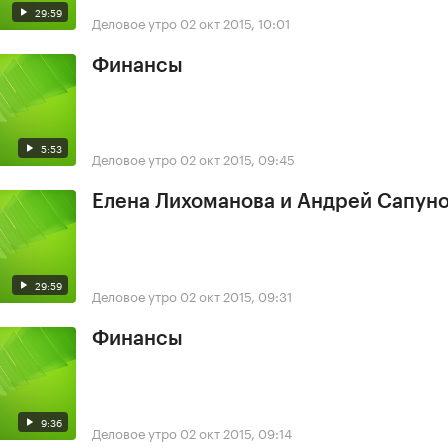
29:59
Деловое утро
02 окт 2015, 10:01
Финансы
5:53
Деловое утро
02 окт 2015, 09:45
Елена Лихоманова и Андрей Сапун
29:59
Деловое утро
02 окт 2015, 09:31
Финансы
9:36
Деловое утро
02 окт 2015, 09:14