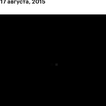
17 августа, 2015