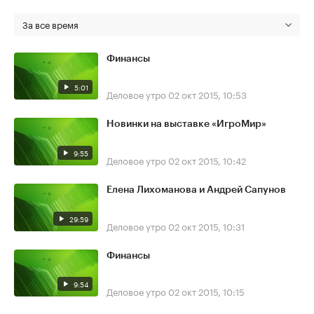
За все время
Финансы
5:01
Деловое утро
02 окт 2015, 10:53
Новинки на выставке «ИгроМир»
9:55
Деловое утро
02 окт 2015, 10:42
Елена Лихоманова и Андрей Сапунов
29:59
Деловое утро
02 окт 2015, 10:31
Финансы
9:54
Деловое утро
02 окт 2015, 10:15