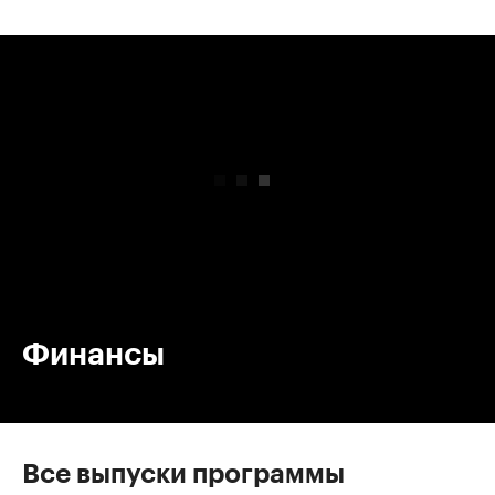
00:00
/
00:00
Финансы
Все выпуски программы