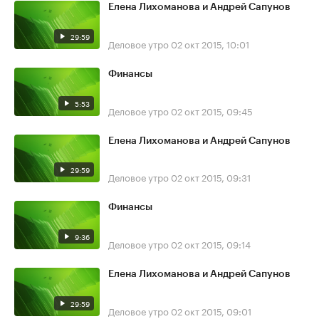
Елена Лихоманова и Андрей Сапунов
29:59
Деловое утро
02 окт 2015, 10:01
Финансы
5:53
Деловое утро
02 окт 2015, 09:45
Елена Лихоманова и Андрей Сапунов
29:59
Деловое утро
02 окт 2015, 09:31
Финансы
9:36
Деловое утро
02 окт 2015, 09:14
Елена Лихоманова и Андрей Сапунов
29:59
Деловое утро
02 окт 2015, 09:01