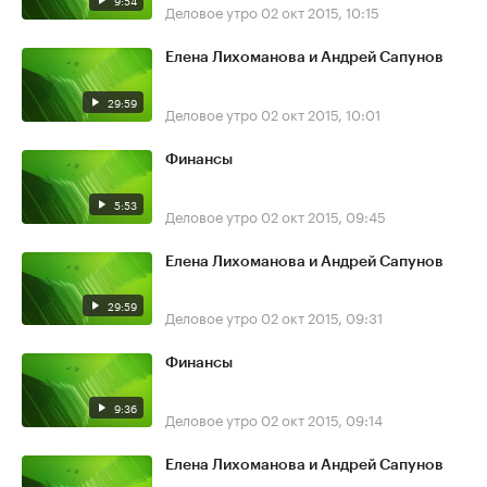
9:54
Деловое утро
02 окт 2015, 10:15
Елена Лихоманова и Андрей Сапунов
29:59
Деловое утро
02 окт 2015, 10:01
Финансы
5:53
Деловое утро
02 окт 2015, 09:45
Елена Лихоманова и Андрей Сапунов
29:59
Деловое утро
02 окт 2015, 09:31
Финансы
9:36
Деловое утро
02 окт 2015, 09:14
Елена Лихоманова и Андрей Сапунов