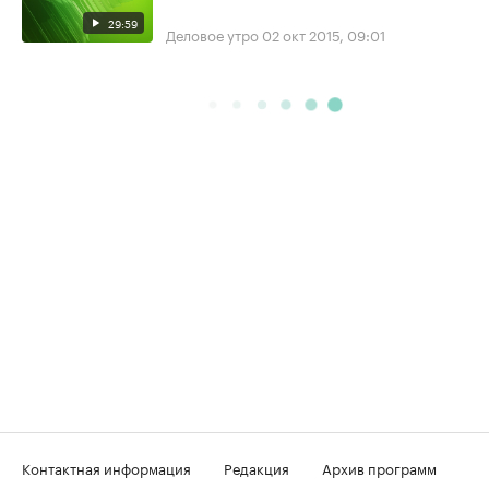
29:59
Деловое утро
02 окт 2015, 09:01
Контактная информация
Редакция
Архив программ