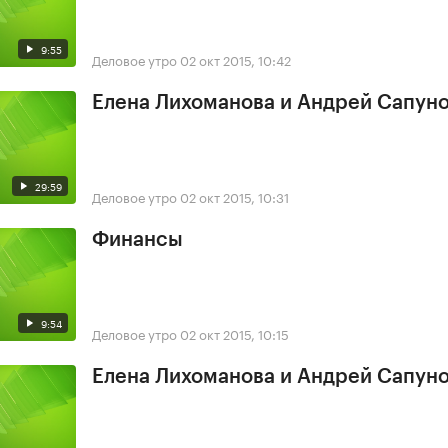
9:55
Деловое утро
02 окт 2015, 10:42
Елена Лихоманова и Андрей Сапун
29:59
Деловое утро
02 окт 2015, 10:31
Финансы
9:54
Деловое утро
02 окт 2015, 10:15
Елена Лихоманова и Андрей Сапун