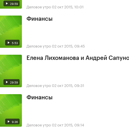
29:59
Деловое утро
02 окт 2015, 10:01
Финансы
5:53
Деловое утро
02 окт 2015, 09:45
Елена Лихоманова и Андрей Сапун
29:59
Деловое утро
02 окт 2015, 09:31
Финансы
9:36
Деловое утро
02 окт 2015, 09:14