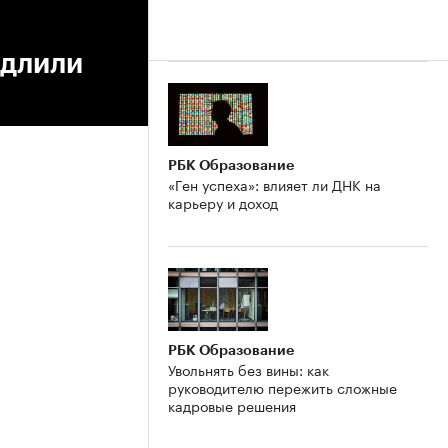
одлили
РБК Образование
«Ген успеха»: влияет ли ДНК на
карьеру и доход
РБК Образование
Увольнять без вины: как
руководителю пережить сложные
кадровые решения