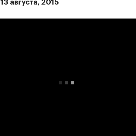
13 августа, 2015