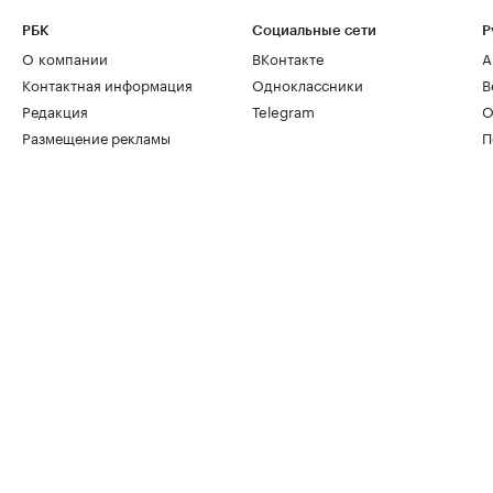
РБК
Социальные сети
Р
О компании
ВКонтакте
А
Контактная информация
Одноклассники
В
Редакция
Telegram
О
Размещение рекламы
П