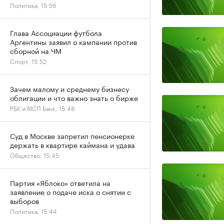
Политика, 15:56
Глава Ассоциации футбола
Аргентины заявил о кампании против
сборной на ЧМ
Спорт, 15:52
Зачем малому и среднему бизнесу
облигации и что важно знать о бирже
РБК и МСП Банк, 15:48
Суд в Москве запретил пенсионерке
держать в квартире каймана и удава
Общество, 15:45
Партия «Яблоко» ответила на
заявление о подаче иска о снятии с
выборов
Политика, 15:44