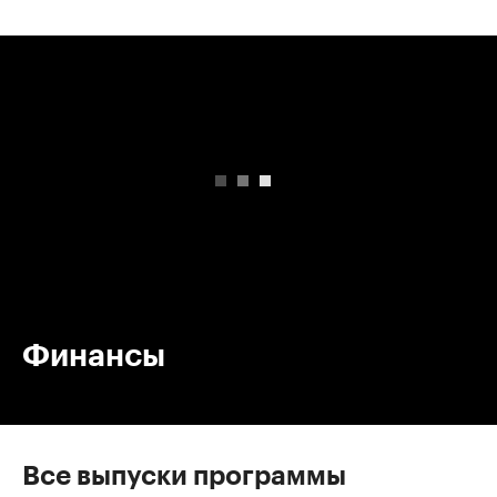
00:00
/
00:00
Финансы
Все выпуски программы