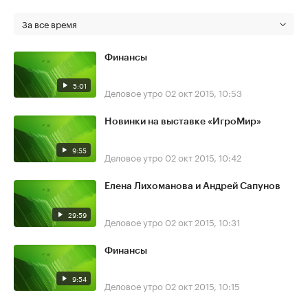
За все время
Финансы
5:01
Деловое утро
02 окт 2015, 10:53
Новинки на выставке «ИгроМир»
9:55
Деловое утро
02 окт 2015, 10:42
Елена Лихоманова и Андрей Сапунов
29:59
Деловое утро
02 окт 2015, 10:31
Финансы
9:54
Деловое утро
02 окт 2015, 10:15