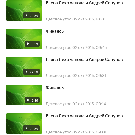
Елена Лихоманова и Андрей Сапунов
29:59
Деловое утро
02 окт 2015, 10:01
Финансы
5:53
Деловое утро
02 окт 2015, 09:45
Елена Лихоманова и Андрей Сапунов
29:59
Деловое утро
02 окт 2015, 09:31
Финансы
9:36
Деловое утро
02 окт 2015, 09:14
Елена Лихоманова и Андрей Сапунов
29:59
Деловое утро
02 окт 2015, 09:01