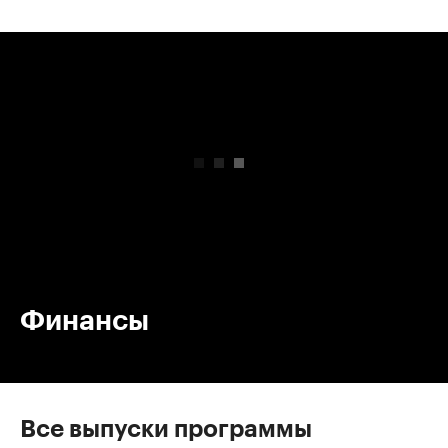
00:00
/
00:00
Финансы
Все выпуски программы