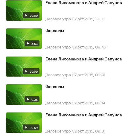
Елена Лихоманова и Андрей Сапунов
29:59
Деловое утро
02 окт 2015, 10:01
Финансы
5:53
Деловое утро
02 окт 2015, 09:45
Елена Лихоманова и Андрей Сапунов
29:59
Деловое утро
02 окт 2015, 09:31
Финансы
9:36
Деловое утро
02 окт 2015, 09:14
Елена Лихоманова и Андрей Сапунов
29:59
Деловое утро
02 окт 2015, 09:01