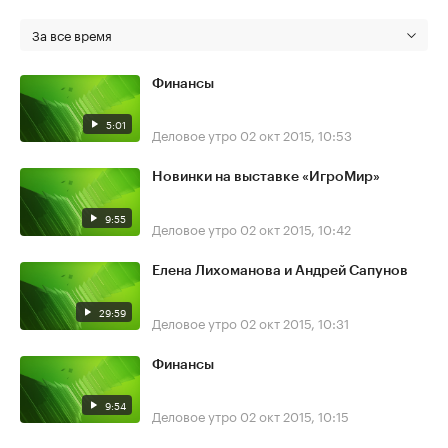
За все время
Финансы
5:01
Деловое утро
02 окт 2015, 10:53
Новинки на выставке «ИгроМир»
9:55
Деловое утро
02 окт 2015, 10:42
Елена Лихоманова и Андрей Сапунов
29:59
Деловое утро
02 окт 2015, 10:31
Финансы
9:54
Деловое утро
02 окт 2015, 10:15