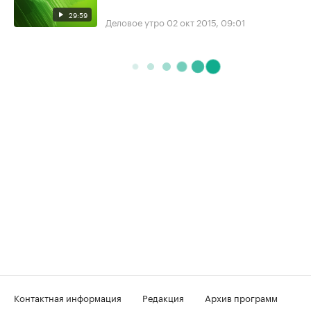
29:59
Деловое утро
02 окт 2015, 09:01
Контактная информация
Редакция
Архив программ