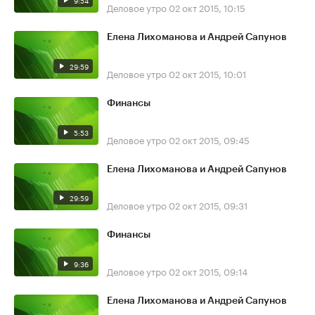
9:54
Деловое утро
02 окт 2015, 10:15
Елена Лихоманова и Андрей Сапунов
29:59
Деловое утро
02 окт 2015, 10:01
Финансы
5:53
Деловое утро
02 окт 2015, 09:45
Елена Лихоманова и Андрей Сапунов
29:59
Деловое утро
02 окт 2015, 09:31
Финансы
9:36
Деловое утро
02 окт 2015, 09:14
Елена Лихоманова и Андрей Сапунов