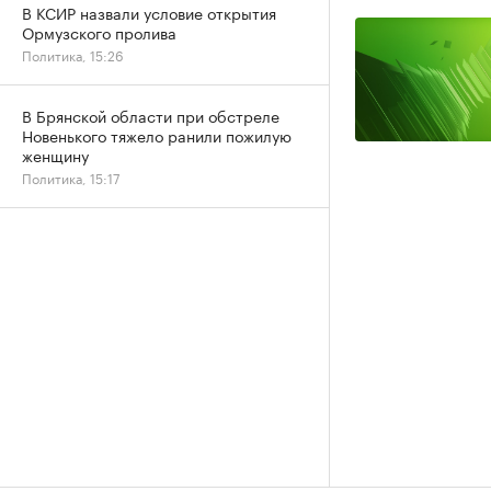
В КСИР назвали условие открытия
Ормузского пролива
Политика, 15:26
В Брянской области при обстреле
Новенького тяжело ранили пожилую
женщину
Политика, 15:17