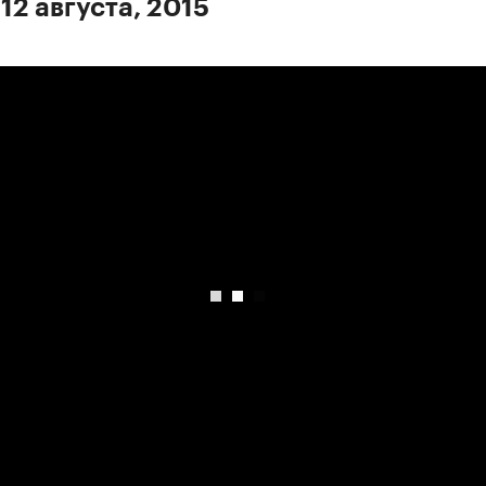
12 августа, 2015