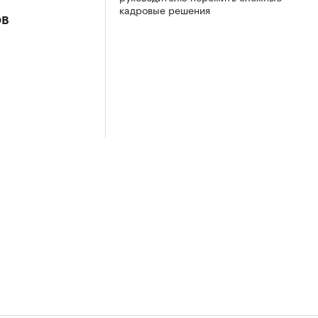
кадровые решения
ов