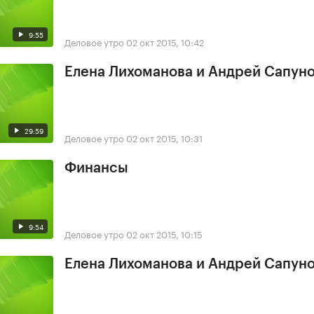
9:55
Деловое утро
02 окт 2015, 10:42
Елена Лихоманова и Андрей Сапун
29:59
Деловое утро
02 окт 2015, 10:31
Финансы
9:54
Деловое утро
02 окт 2015, 10:15
Елена Лихоманова и Андрей Сапун