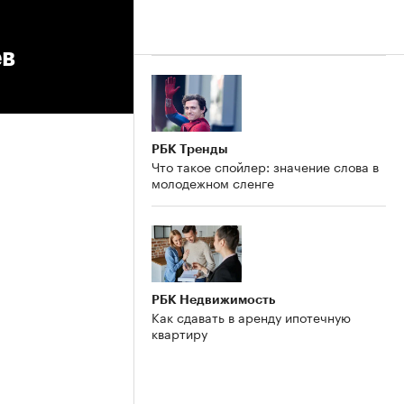
ёв
РБК Тренды
Что такое спойлер: значение слова в
молодежном сленге
РБК Недвижимость
Как сдавать в аренду ипотечную
квартиру