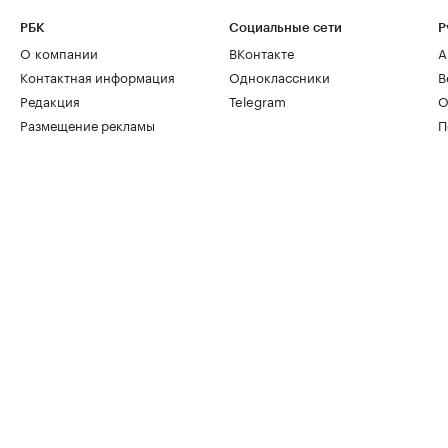
РБК
Социальные сети
Р
О компании
ВКонтакте
А
Контактная информация
Одноклассники
В
Редакция
Telegram
О
Размещение рекламы
П