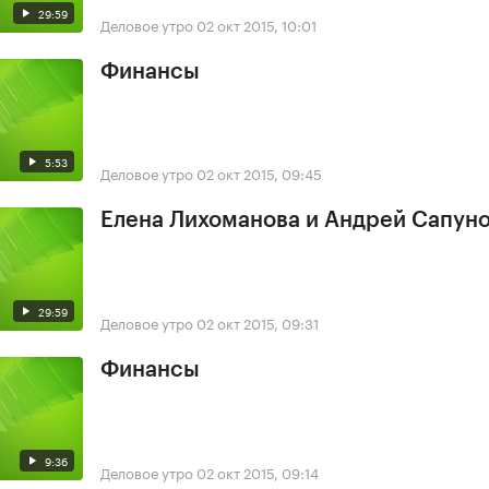
29:59
Деловое утро
02 окт 2015, 10:01
Финансы
5:53
Деловое утро
02 окт 2015, 09:45
Елена Лихоманова и Андрей Сапун
29:59
Деловое утро
02 окт 2015, 09:31
Финансы
9:36
Деловое утро
02 окт 2015, 09:14