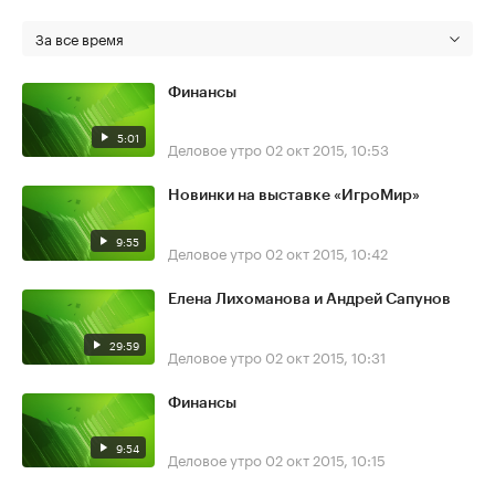
За все время
Финансы
5:01
Деловое утро
02 окт 2015, 10:53
Новинки на выставке «ИгроМир»
9:55
Деловое утро
02 окт 2015, 10:42
Елена Лихоманова и Андрей Сапунов
29:59
Деловое утро
02 окт 2015, 10:31
Финансы
9:54
Деловое утро
02 окт 2015, 10:15