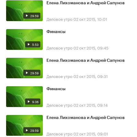
Елена Лихоманова и Андрей Сапунов
29:59
Деловое утро
02 окт 2015, 10:01
Финансы
5:53
Деловое утро
02 окт 2015, 09:45
Елена Лихоманова и Андрей Сапунов
29:59
Деловое утро
02 окт 2015, 09:31
Финансы
9:36
Деловое утро
02 окт 2015, 09:14
Елена Лихоманова и Андрей Сапунов
29:59
Деловое утро
02 окт 2015, 09:01